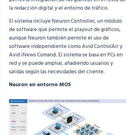
la redacción digital y el entorno de tráfico.
El sistema incluye Neuron Controller, un módulo
de software que permite el playout de gráficos,
aunque Neuron también permite el uso de
software independiente como Avid
ControlAir
y
Avid
iNews
Comand. El sistema se basa en PCs en
red y se puede ampliar, añadiendo usuarios y
salidas según las necesidades del cliente.
Neuron
en entorno MOS