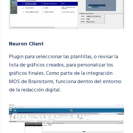
Neuron Client
Plugin para seleccionar las plantillas, o revisar la
lista de gráficos creados, para personalizar los
gráficos finales. Como parte de la integración
MOS de Brainstorm, funciona dentro del entorno
de la redacción digital.