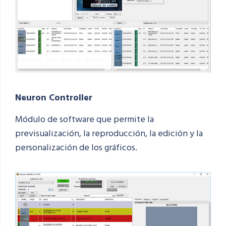
Neuron Controller
Módulo de software que permite la
previsualización, la reproducción, la edición y la
personalización de los gráficos.