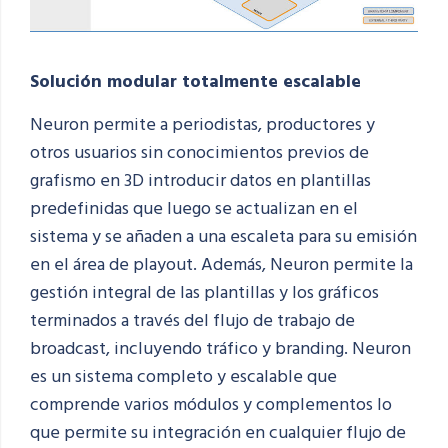
Solución modular totalmente escalable
Neuron permite a periodistas, productores y
otros usuarios sin conocimientos previos de
grafismo en 3D introducir datos en plantillas
predefinidas que luego se actualizan en el
sistema y se añaden a una escaleta para su emisión
en el área de playout. Además, Neuron permite la
gestión integral de las plantillas y los gráficos
terminados a través del flujo de trabajo de
broadcast, incluyendo tráfico y branding. Neuron
es un sistema completo y escalable que
comprende varios módulos y complementos lo
que permite su integración en cualquier flujo de