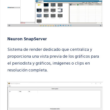
Neuron
SnapServer
Sistema de render dedicado que centraliza y
proporciona una vista previa de los gráficos para
el periodista y gráficos, imágenes o clips en
resolución completa.