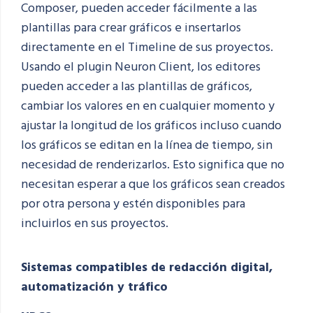
Composer, pueden acceder fácilmente a las
plantillas para crear gráficos e insertarlos
directamente en el Timeline
de sus proyectos.
Usando el plugin Neuron Client, los editores
pueden acceder a las plantillas de gráficos,
cambiar los valores en
en cualquier momento
y
ajustar la longitud de los gráficos incluso cuando
los gráficos se editan en la línea de tiempo, sin
necesidad de renderizarlos. Esto significa que no
necesitan esperar a que los gráficos sean creados
por otra persona y estén disponibles para
incluirlos en sus proyectos.
Sistemas compatibles de redacción digital,
automatización y tráfico