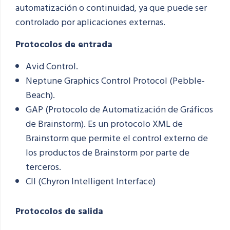
automatización o continuidad, ya que puede ser
controlado por aplicaciones externas.
Protocolos de entrada
Avid Control.
Neptune Graphics Control Protocol (Pebble-
Beach).
GAP (Protocolo de Automatización de Gráficos
de Brainstorm). Es un protocolo XML de
Brainstorm que permite el control externo de
los productos de Brainstorm por parte de
terceros.
CII (Chyron Intelligent Interface)
Protocolos de salida