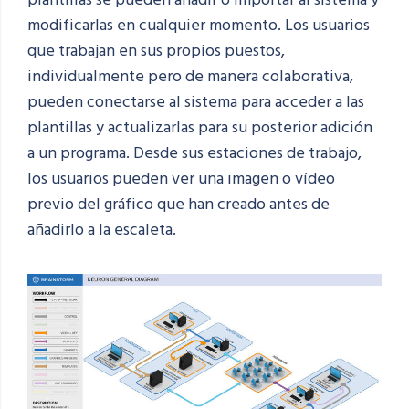
modificarlas en cualquier momento. Los usuarios
que trabajan en sus propios puestos,
individualmente pero de manera colaborativa,
pueden conectarse al sistema para acceder a las
plantillas y actualizarlas para su posterior adición
a un programa. Desde sus estaciones de trabajo,
los usuarios pueden ver una imagen o vídeo
previo del gráfico que han creado antes de
añadirlo a la escaleta.