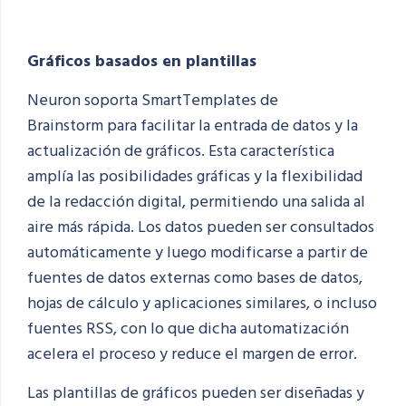
Gráficos basados en plantillas
Neuron soporta SmartTemplates de
Brainstorm
para facilitar la entrada de datos y la
actualización de gráficos. Esta característica
amplía las posibilidades gráficas y la flexibilidad
de la redacción digital, permitiendo una salida al
aire más rápida. Los datos pueden ser consultados
automáticamente y luego modificarse a partir de
fuentes de datos externas como bases de datos,
hojas de cálculo y aplicaciones similares, o incluso
fuentes RSS, con lo que dicha automatización
acelera el proceso y reduce el margen de error.
Las plantillas de gráficos pueden ser diseñadas y