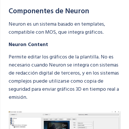
Componentes de Neuron
Neuron es un sistema basado en templates,
compatible con MOS, que integra gráficos.
Neuron Content
Permite editar los gráficos de la plantilla. No es
necesario cuando Neuron se integra con sistemas
de redacción digital de terceros, y en los sistemas
complejos puede utilizarse como copia de
seguridad para enviar gráficos 3D en tiempo real a
emisión.