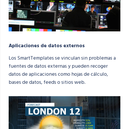
Aplicaciones de datos externos
Los SmartTemplates
se vinculan sin problemas a
fuentes de datos externas y pueden recoger
datos de aplicaciones como hojas de cálculo,
bases de datos, feeds o sitios web.