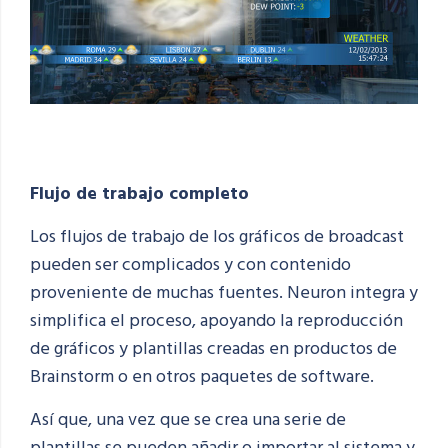
Flujo de trabajo completo
Los flujos de trabajo de los gráficos de broadcast
pueden ser complicados y con contenido
proveniente de muchas fuentes. Neuron integra y
simplifica el proceso, apoyando la reproducción
de gráficos y plantillas creadas en productos de
Brainstorm o en otros paquetes de software.
Así que, una vez que se crea una serie de
plantillas se pueden añadir o importar
al sistema y