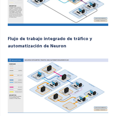
Flujo de trabajo integrado de tráfico y
automatización de Neuron