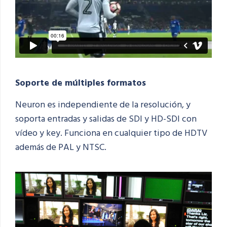
Soporte de múltiples formatos
Neuron es independiente de la resolución, y
soporta entradas y salidas de SDI y HD-SDI con
vídeo y key. Funciona en cualquier tipo de HDTV
además de PAL y NTSC.