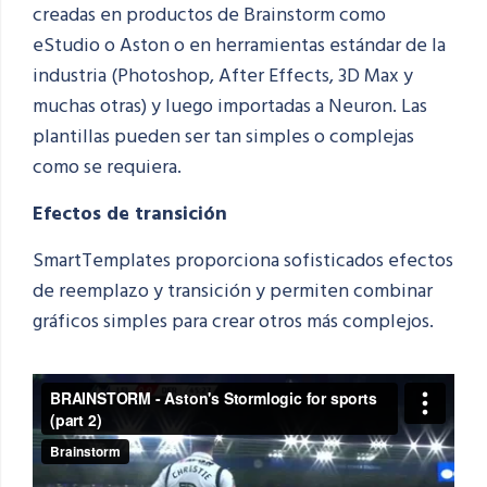
creadas en productos de Brainstorm como
eStudio
o Aston o en herramientas estándar de la
industria (Photoshop, After Effects, 3D Max y
muchas otras) y luego importadas a Neuron. Las
plantillas pueden ser tan simples o complejas
como se requiera.
Efectos de transición
SmartTemplates
proporciona sofisticados efectos
de reemplazo y transición y permiten combinar
gráficos simples para crear otros más complejos.