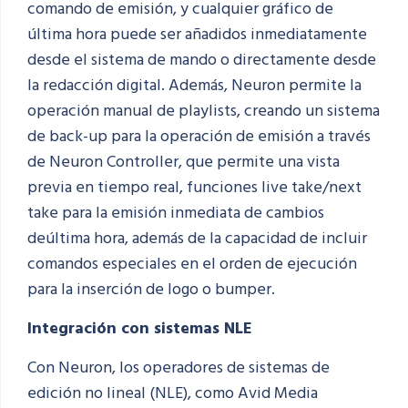
comando de emisión, y
cualquier gráfico de
última hora puede ser añadidos inmediatamente
desde el sistema de mando o directamente desde
la redacción digital. Además, Neuron permite la
operación manual de playlists, creando un sistema
de back-up para la operación de emisión a través
de Neuron Controller, que permite una vista
previa en tiempo real, funciones live take/next
take para la emisión inmediata de cambios
de
última hora
, además de la capacidad de incluir
comandos especiales en el orden de ejecución
para la inserción de logo o bumper.
Integración con sistemas NLE
Con Neuron, los operadores de sistemas de
edición no lineal (NLE), como Avid Media