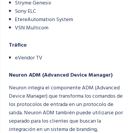
Stryme
Genesix
Sony ELC
Etere
Automation System
VSN
Multicom
Tráfico
eVendor
TV
Neuron ADM (Advanced Device Manager)
Neuron integra el componente ADM (Advanced
Device Manager) que transforma los comandos de
los protocolos de entrada en un protocolo de
salida. Neuron ADM también puede utilizarse por
separado para los clientes que buscan la
integración en un sistema de branding,