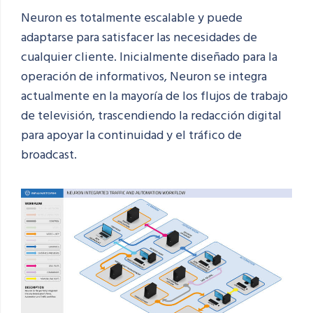
Neuron es totalmente escalable y puede
adaptarse para satisfacer las necesidades de
cualquier cliente
.
Inicialmente diseñado para la
operación de informativos, Neuron se integra
actualmente en la mayoría de los flujos de trabajo
de televisión, trascendiendo la redacción digital
para apoyar la continuidad y el tráfico de
broadcast.