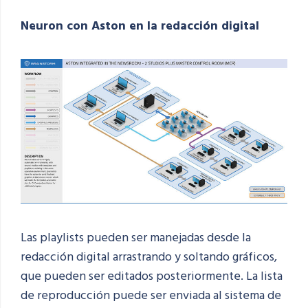
Neuron con Aston en la redacción digital
Las playlists pueden ser manejadas desde la
redacción digital arrastrando y soltando gráficos,
que pueden ser editados posteriormente. La lista
de reproducción puede ser enviada al sistema de