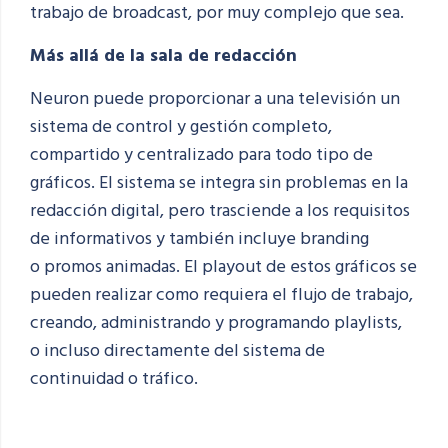
trabajo de broadcast, por muy complejo que sea.
Más allá de la sala de redacción
Neuron puede proporcionar a una televisión un
sistema de control y gestión
completo,
compartido y centralizado
para todo tipo de
gráficos. El sistema
se integra sin problemas en la
redacción digital
, pero trasciende a los requisitos
de informativos y también
incluye branding
o
promos animadas. El playout de
estos gráficos se
pueden realizar como
requiera el flujo de trabajo,
creando,
administrando y programando playlists,
o
incluso directamente del
sistema de
continuidad o tráfico.