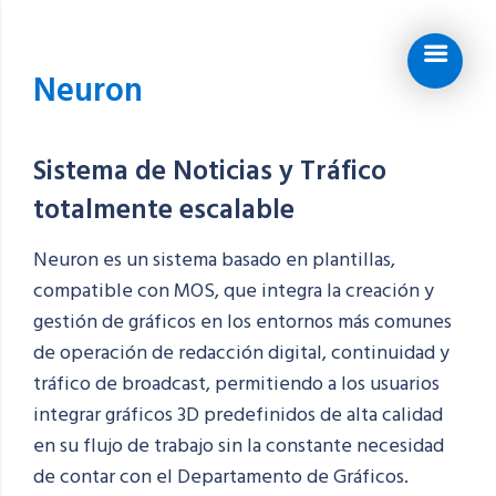
Neuron
Sistema de Noticias y Tráfico
totalmente escalable
Neuron es un sistema basado en plantillas,
compatible con MOS, que integra la creación y
gestión de gráficos en los entornos más comunes
de operación de redacción digital, continuidad y
tráfico de broadcast, permitiendo a los usuarios
integrar gráficos 3D predefinidos de alta calidad
en su flujo de trabajo sin la constante necesidad
de contar con el Departamento de Gráficos.