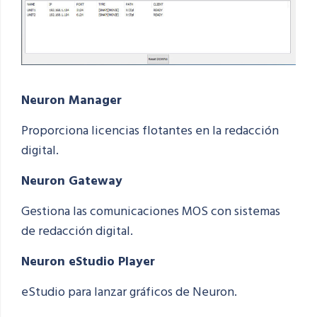
Neuron Manager
Proporciona licencias flotantes en la redacción
digital.
Neuron Gateway
Gestiona las comunicaciones MOS con sistemas
de redacción digital.
Neuron
eStudio
Player
eStudio
para lanzar gráficos de Neuron.