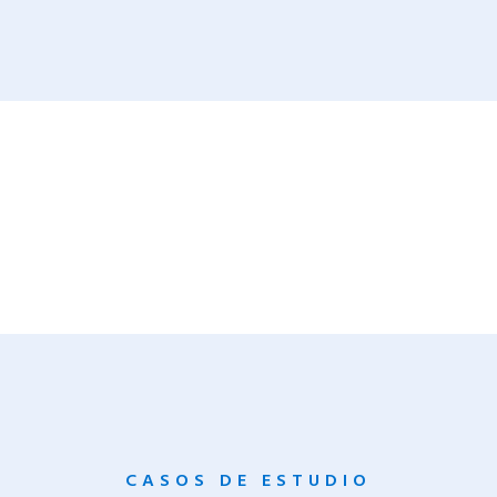
CASOS DE ESTUDIO