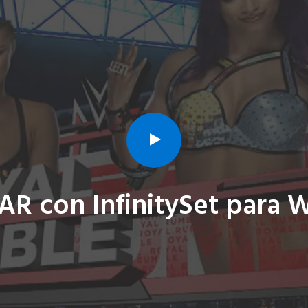
 AR con InfinitySet para 