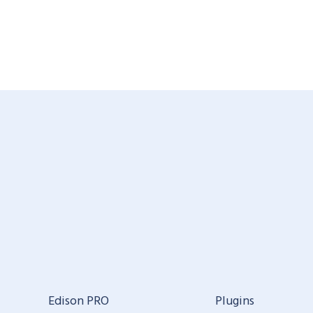
Edison PRO
Plugins