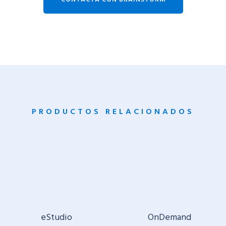
PRODUCTOS RELACIONADOS
eStudio
OnDemand