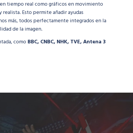
 en tiempo real como gráficos en movimiento
 realista. Esto permite añadir ayudas
chos más, todos perfectamente integrados en la
lidad de la imagen.
ntada, como
BBC, CNBC, NHK, TVE, Antena 3