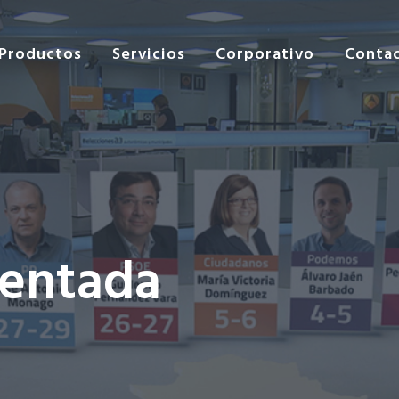
Productos
Servicios
Corporativo
Conta
mentada