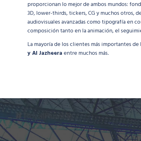
proporcionan lo mejor de ambos mundos: fondo
3D, lower-thirds, tickers, CG y muchos otros, 
audiovisuales avanzadas como tipografía en co
composición tanto en la animación, el seguimien
La mayoría de los clientes más importantes d
y Al Jazheera
entre muchos más.