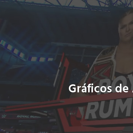
Gráficos de