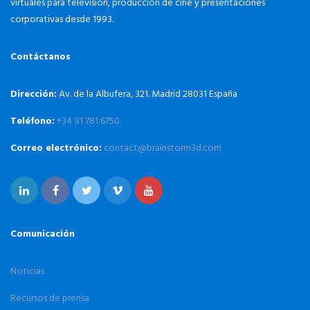
virtuales para televisión, producción de cine y presentaciones
corporativas desde 1993.
Contáctanos
Dirección:
Av. de la Albufera, 321. Madrid 28031 España
Teléfono:
+34 91 781 6750
Correo electrónico:
contact@brainstorm3d.com
Comunicación
Noticias
Recursos de prensa