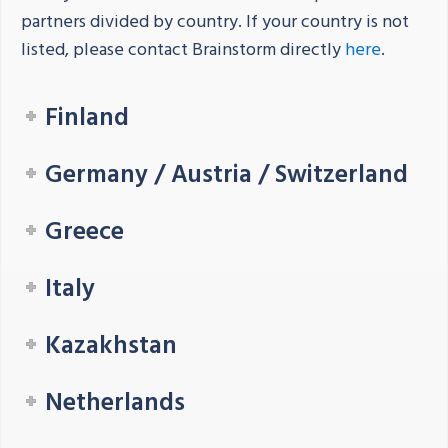
partners divided by country. If your country is not
listed, please contact Brainstorm directly
here
.
Finland
Germany / Austria / Switzerland
Greece
Italy
Kazakhstan
Netherlands