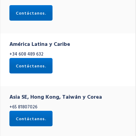
Contáctanos.
América Latina y Caribe
+34 608 489 632
Contáctanos.
Asia SE, Hong Kong, Taiwán y Corea
+65 81807026
Contáctanos.