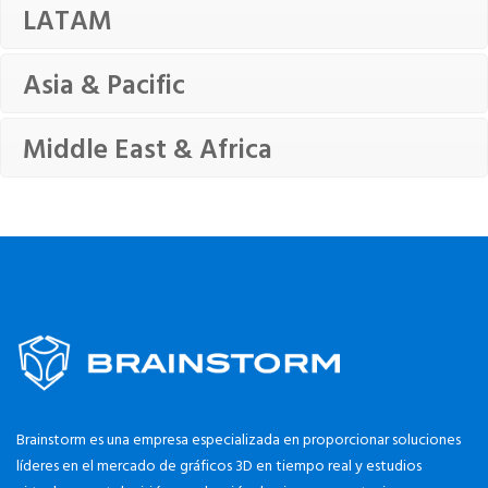
LATAM
Asia & Pacific
Middle East & Africa
Brainstorm es una empresa especializada en proporcionar soluciones
líderes en el mercado de gráficos 3D en tiempo real y estudios