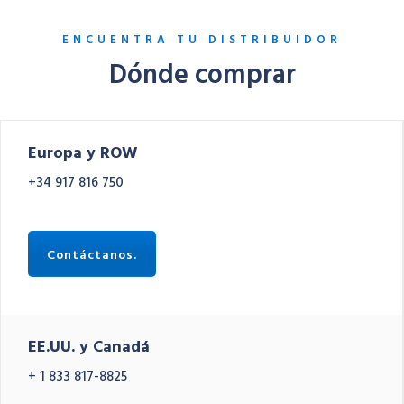
ENCUENTRA TU DISTRIBUIDOR
Dónde comprar
Europa y ROW
+34 917 816 750
Contáctanos.
EE.UU. y Canadá
+ 1 833 817-8825