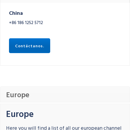
China
+86 186 1252 5712
Contáctanos.
Europe
Europe
Here you will find a list of all our european channel