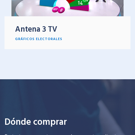
Antena 3 TV
GRÁFICOS ELECTORALES
Dónde comprar