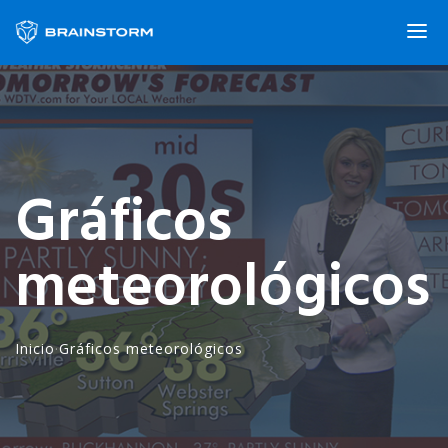
Gráficos
meteorológicos
Inicio
·
Gráficos meteorológicos