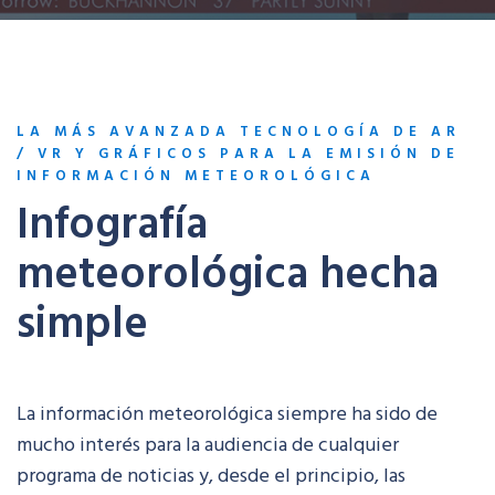
LA MÁS AVANZADA TECNOLOGÍA DE AR
/ VR Y GRÁFICOS PARA LA EMISIÓN DE
INFORMACIÓN METEOROLÓGICA
Infografía
meteorológica hecha
simple
La información meteorológica siempre ha sido de
mucho interés para la audiencia de cualquier
programa de noticias y, desde el principio, las