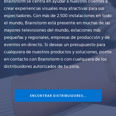
Brainstorm se centra en ayudar a nuestros clientes a
crear experiencias visuales muy atractivas para sus
espectadores. Con más de 2.500 instalaciones en todo
el mundo, Brainstorm está presente en muchas de las
mayores televisiones del mundo, estaciones más
pequeñas y regionales, empresas de producción y de
eventos en directo. Si deseas un presupuesto para
cualquiera de nuestros productos y soluciones, ponte
en contacto con Brainstorm o con cualquiera de los
distribuidores autorizados de tu zona.
ENCONTRAR DISTRIBUIDORES...