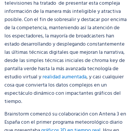
televisiones ha tratado de presentar esta compleja
información de la manera más inteligible y atractiva
posible. Con el fin de sobresalir y destacar por encima
de la competencia, manteniendo así la atención de
los espectadores, la mayoría de broadcasters han
estado desarrollando y desplegando constantemente
las últimas técnicas digitales que mejoran la narrativa,
desde las simples técnicas iniciales de chroma key de
pantalla verde hasta la más avanzada tecnología de
estudio virtual y
realidad aumentada
, y casi cualquier
cosa que convierta los datos complejos en un
espectáculo dinámico con impactantes gráficos del
tiempo.
Brainstorm comenzó su colaboración con Antena 3 en
España con el primer programa meteorológico diario
que presentaba
gráficos 3D en tiempo real
. Hoy en