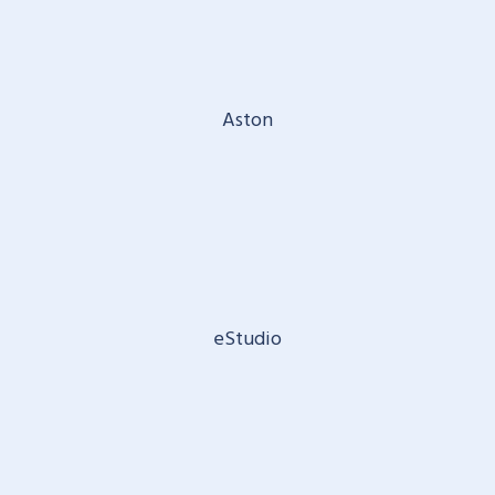
Aston
eStudio