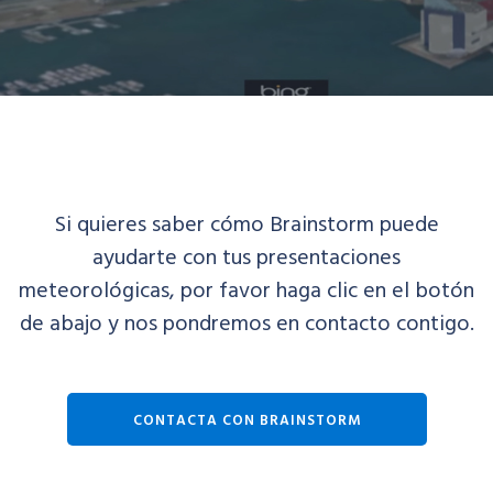
Si quieres saber cómo Brainstorm puede
ayudarte con tus presentaciones
meteorológicas, por favor haga clic en el botón
de abajo y nos pondremos en contacto contigo.
CONTACTA CON BRAINSTORM