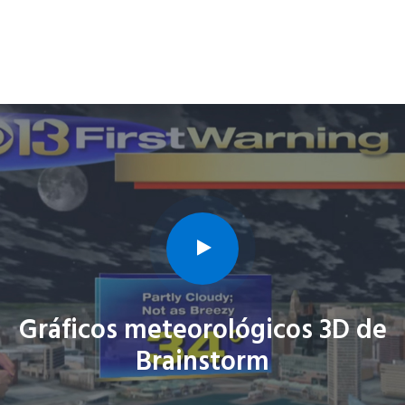
Gráficos meteorológicos 3D de
Brainstorm