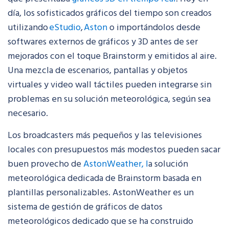
día, los sofisticados gráficos del tiempo son creados
utilizando
eStudio
,
Aston
o importándolos desde
softwares externos de gráficos y 3D antes de ser
mejorados con el toque Brainstorm y emitidos al aire.
Una mezcla de
escenarios, pantallas y objetos
virtuales y video wall táctiles pueden integrarse sin
problemas en su solución meteorológica, según sea
necesario.
Los broadcasters más pequeños y las televisiones
locales con presupuestos más modestos pueden sacar
buen provecho de
AstonWeather, l
a solución
meteorológica dedicada de Brainstorm basada en
plantillas personalizables. AstonWeather es un
sistema de gestión de gráficos de datos
meteorológicos dedicado que se ha construido