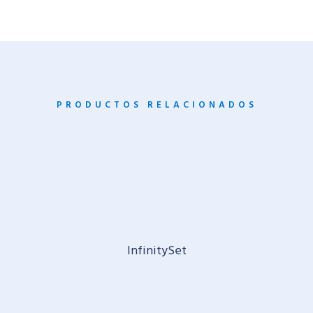
PRODUCTOS RELACIONADOS
InfinitySet