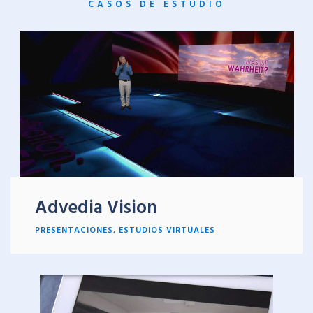
CASOS DE ESTUDIO
Advedia Vision
PRESENTACIONES
, ESTUDIOS
VIRTUALES