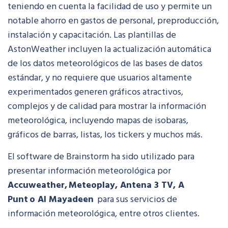
teniendo en cuenta la facilidad de uso y permite un
notable ahorro en gastos de personal, preproducción,
instalación y capacitación. Las plantillas de
AstonWeather incluyen la actualización automática
de los datos meteorológicos de las bases de datos
estándar, y no requiere que usuarios altamente
experimentados generen gráficos atractivos,
complejos y de calidad para mostrar la información
meteorológica, incluyendo mapas de isobaras,
gráficos de barras, listas, los tickers y muchos más.
El software de Brainstorm ha sido utilizado para
presentar información meteorológica por
Accuweather, Meteoplay, Antena 3 TV, A
Punt o
Al Mayadeen
para sus servicios de
información meteorológica, entre otros clientes.