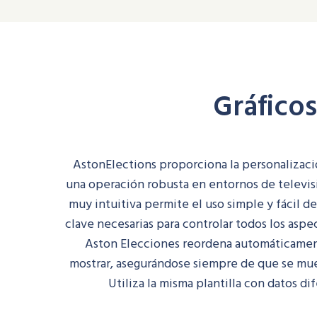
Gráficos
AstonElections proporciona la personalizació
una operación robusta en entornos de televis
muy intuitiva permite el uso simple y fácil d
clave necesarias para controlar todos los aspe
Aston Elecciones reordena automáticamente
mostrar, asegurándose siempre de que se mue
Utiliza la misma plantilla con datos 