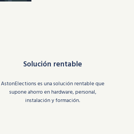
Solución rentable
AstonElections
es una
solución rentable que
supone ahorro en hardware, personal,
instalación y formación
.