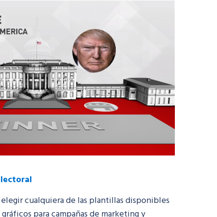
lectoral
legir cualquiera de las plantillas disponibles
, gráficos para campañas de marketing y