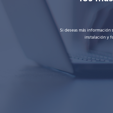
Si deseas más información
instalación y 