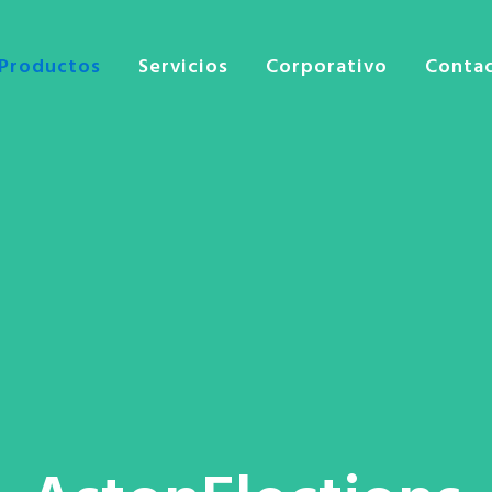
Productos
Servicios
Corporativo
Conta