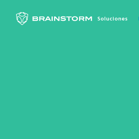
Soluciones