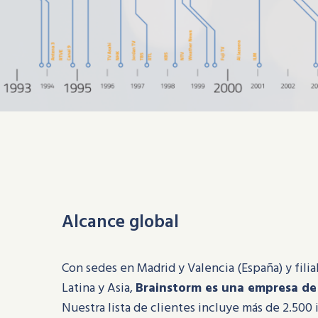
Alcance global
Con sedes en Madrid y Valencia (España) y fili
Latina y Asia,
Brainstorm es una empresa de
Nuestra lista de clientes incluye más de 2.500 