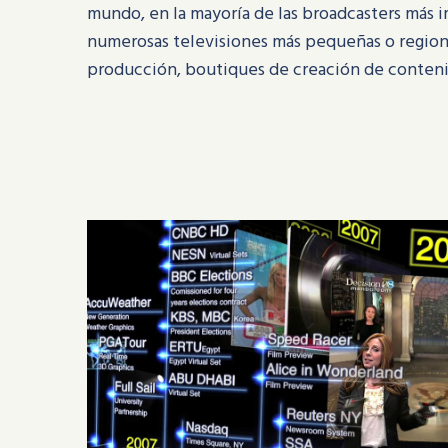
mundo, en la mayoría de las broadcasters más 
numerosas televisiones más pequeñas o region
producción, boutiques de creación de contenid