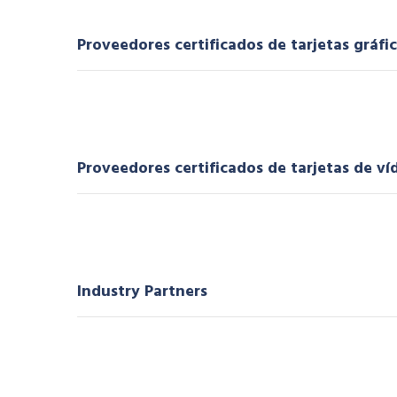
Proveedores certificados de tarjetas gráfi
Proveedores certificados de tarjetas de ví
Industry Partners