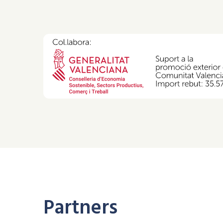
Partners