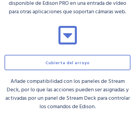
disponible de Edison PRO en una entrada de vídeo
para otras aplicaciones que soportan cámaras web.
Cubierta del arroyo
Añade compatibilidad con los paneles de Stream
Deck, por lo que las acciones pueden ser asignadas y
activadas por un panel de Stream Deck para controlar
los comandos de Edison.