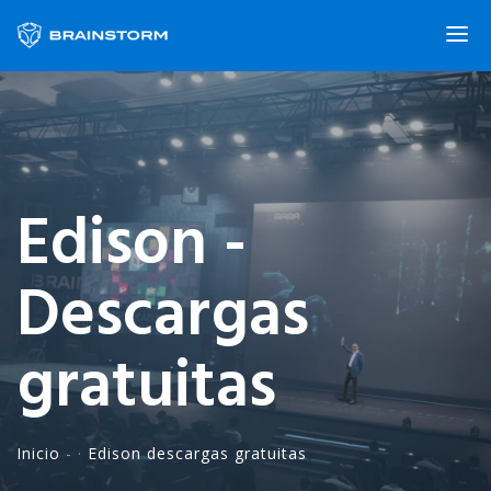
Edison -
Descargas
gratuitas
Inicio
- ·
Edison descargas gratuitas