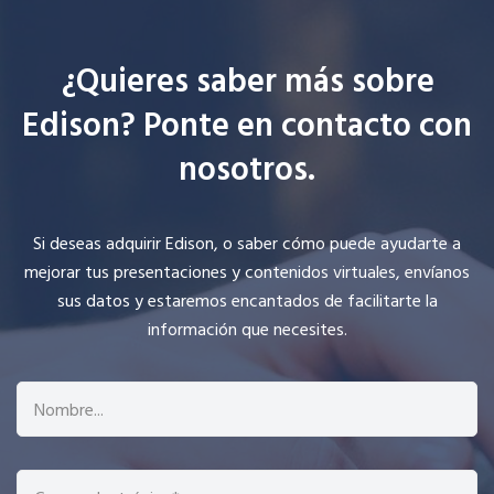
¿Quieres saber más sobre
Edison? Ponte en contacto con
nosotros.
Si deseas adquirir Edison, o saber cómo puede ayudarte a
mejorar tus presentaciones y contenidos virtuales, envíanos
sus datos y estaremos encantados de facilitarte la
información que necesites.