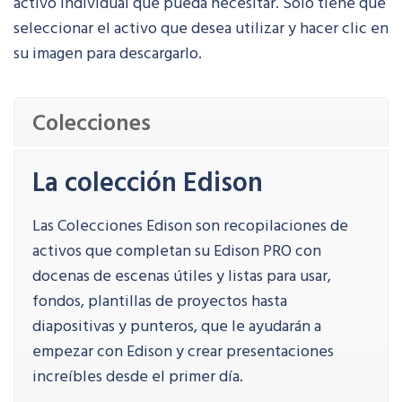
activo individual que pueda necesitar. Sólo tiene que
seleccionar el activo que desea utilizar y hacer clic en
su imagen para descargarlo.
Colecciones
La colección Edison
Las Colecciones Edison son recopilaciones de
activos que completan su Edison PRO con
docenas de escenas útiles y listas para usar,
fondos, plantillas de proyectos hasta
diapositivas y punteros, que le ayudarán a
empezar con Edison y crear presentaciones
increíbles desde el primer día.