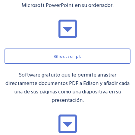
Microsoft PowerPoint en su ordenador.
Ghostscript
Software gratuito que le permite arrastrar
directamente documentos PDF a Edison y añadir cada
una de sus páginas como una diapositiva en su
presentación.