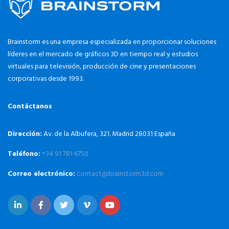
Brainstorm es una empresa especializada en proporcionar soluciones
líderes en el mercado de gráficos 3D en tiempo real y estudios
virtuales para televisión, producción de cine y presentaciones
corporativas desde 1993.
Contáctanos
Dirección:
Av. de la Albufera, 321. Madrid 28031 España
Teléfono:
+34 91 781 6750
Correo electrónico:
contact@brainstorm3d.com