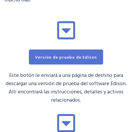
Versión de prueba de Edison
Este botón le enviará a una página de destino para
descargar una versión de prueba del software Edison.
Allí encontrará las instrucciones, detalles y activos
relacionados.