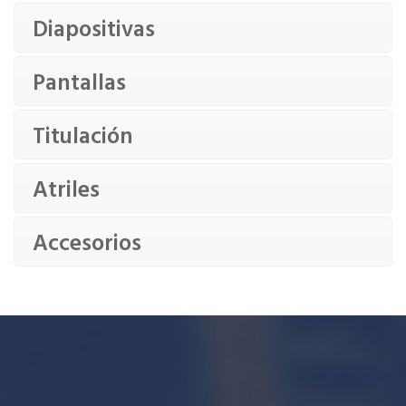
Diapositivas
Pantallas
Titulación
Atriles
Accesorios