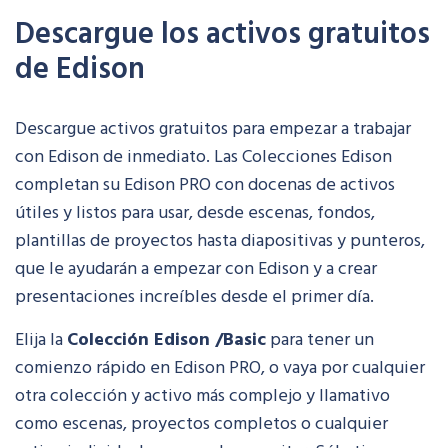
Descargue los activos gratuitos
de Edison
Descargue activos gratuitos para empezar a trabajar
con Edison de inmediato. Las Colecciones Edison
completan su Edison PRO con docenas de activos
útiles y listos para usar, desde escenas, fondos,
plantillas de proyectos hasta diapositivas y punteros,
que le ayudarán a empezar con Edison y a crear
presentaciones increíbles desde el primer día.
Elija la
Colección Edison /Basic
para tener un
comienzo rápido en Edison PRO, o vaya por cualquier
otra colección y activo más complejo y llamativo
como escenas, proyectos completos o cualquier