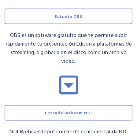
Estudio OBS
OBS es un software gratuito que te permite subir
rápidamente tu presentación Edison a plataformas de
streaming, o grabarla en el disco como un archivo
vídeo.
Entrada webcam NDI
NDI Webcam Input convierte cualquier salida NDI