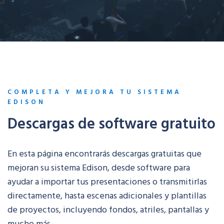
COMPLETA Y MEJORA TU SISTEMA
EDISON
Descargas de software gratuito
En esta página encontrarás descargas gratuitas que
mejoran su sistema Edison, desde software para
ayudar a importar tus presentaciones o transmitirlas
directamente, hasta escenas adicionales y plantillas
de proyectos, incluyendo fondos, atriles, pantallas y
mucho más.