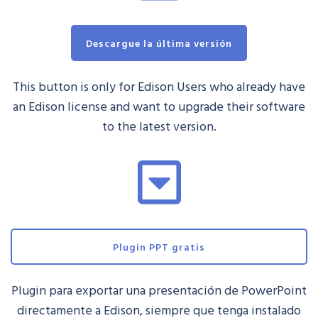
Descargue la última versión
This button is only for Edison Users who already have
an Edison license and want to upgrade their software
to the latest version.
Plugin PPT gratis
Plugin para exportar una presentación de PowerPoint
directamente a Edison, siempre que tenga instalado