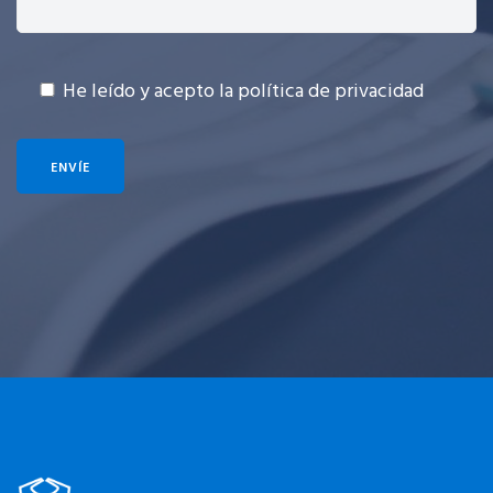
He leído y acepto la política de privacidad