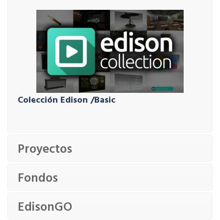
Colección Edison /Basic
Proyectos
Fondos
EdisonGO