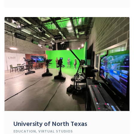
University of North Texas
EDUCATION
,
VIRTUAL STUDIOS