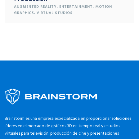
AUGMENTED REALITY
,
ENTERTAINMENT
,
MOTION
GRAPHICS
,
VIRTUAL STUDIOS
Brainstorm es una empresa especializada en proporcionar soluciones
líderes en el mercado de gráficos 3D en tiempo real y estudios
virtuales para televisión, producción de cine y presentaciones