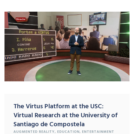
The Virtus Platform at the USC:
Virtual Research at the University of
Santiago de Compostela
AUGMENTED REALITY
,
EDUCATION
,
ENTERTAINMENT