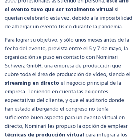
2000 profesionales asistiendo en persona,
este año
el evento tuvo que ser totalmente virtual
si
querían celebrarlo esta vez, debido a la imposibilidad
de albergar un evento físico durante la pandemia.
Para lograr su objetivo, y sólo unos meses antes de la
fecha del evento, prevista entre el 5 y 7 de mayo, la
organización se puso en contacto con Nominari
Schweiz GmbH, una empresa de producción que
cubre toda el área de producción de vídeo, siendo el
streaming en directo
el negocio principal de la
empresa. Teniendo en cuenta las exigentes
expectativas del cliente, y que el auditorio donde
han estado albergando el congreso no tenía
suficiente buen aspecto para un evento virtual en
directo, Nominari les propuso la opción de emplear
técnicas de producción virtual
para integrar a los