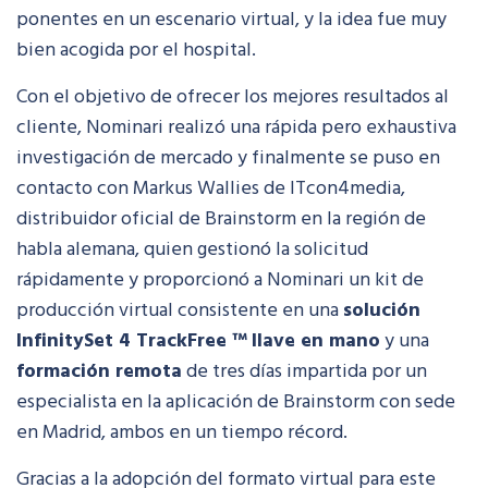
ponentes en un escenario virtual, y la idea fue muy
bien acogida por el hospital.
Con el objetivo de ofrecer los mejores resultados al
cliente, Nominari realizó una rápida pero exhaustiva
investigación de mercado y finalmente se puso en
contacto con Markus Wallies de ITcon4media,
distribuidor oficial de Brainstorm en la región de
habla alemana, quien gestionó la solicitud
rápidamente y proporcionó a Nominari un kit de
producción virtual consistente en una
solución
InfinitySet 4 TrackFree ™
llave en mano
y una
formación remota
de tres días impartida por un
especialista en la aplicación de Brainstorm con sede
en Madrid, ambos en un tiempo récord.
Gracias a la adopción del formato virtual para este