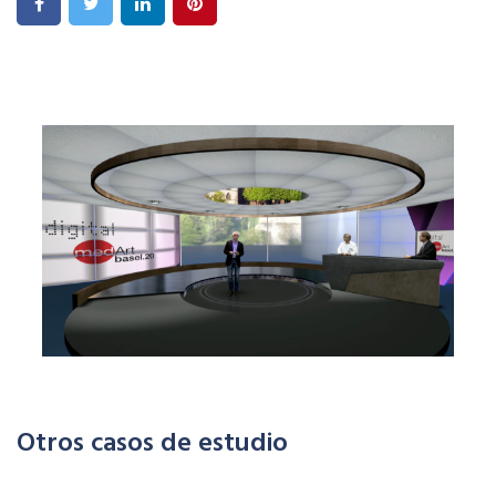
Otros casos de estudio