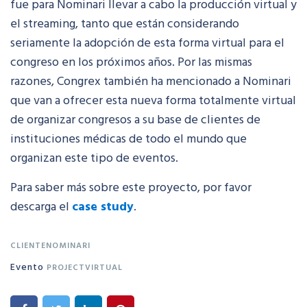
fue para Nominari llevar a cabo la producción virtual y
el streaming, tanto que están considerando
seriamente la adopción de esta forma virtual para el
congreso en los próximos años. Por las mismas
razones, Congrex también ha mencionado a Nominari
que van a ofrecer esta nueva forma totalmente virtual
de organizar congresos a su base de clientes de
instituciones médicas de todo el mundo que
organizan este tipo de eventos.
Para saber más sobre este proyecto, por favor
descarga el
case study
.
CLIENTENOMINARI
Evento
PROJECTVIRTUAL