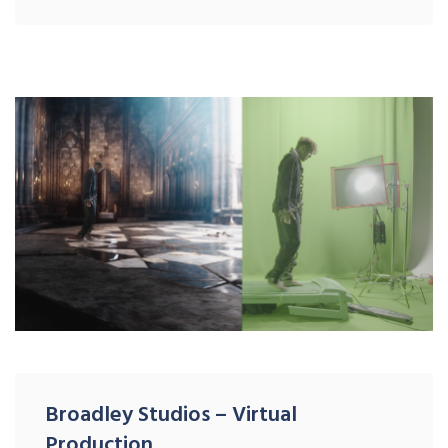
Broadley Studios – Virtual
Production