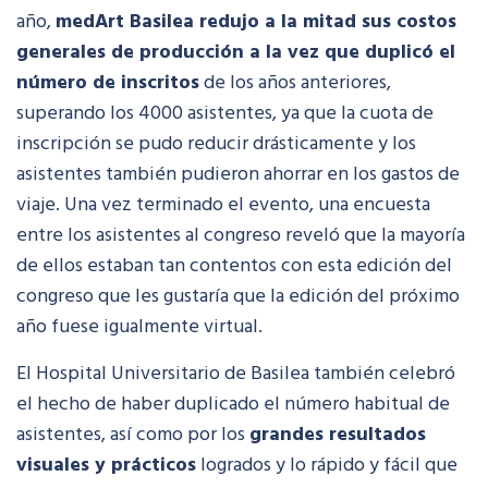
año,
medArt Basilea redujo a la mitad sus costos
generales de producción a la vez que duplicó el
número de inscritos
de los años anteriores,
superando los 4000 asistentes, ya que la cuota de
inscripción se pudo reducir drásticamente y los
asistentes también pudieron ahorrar en los gastos de
viaje. Una vez terminado el evento, una encuesta
entre los asistentes al congreso reveló que la mayoría
de ellos estaban tan contentos con esta edición del
congreso que les gustaría que la edición del próximo
año fuese igualmente virtual.
El Hospital Universitario de Basilea también celebró
el hecho de haber duplicado el número habitual de
asistentes, así como por los
grandes resultados
visuales y prácticos
logrados y lo rápido y fácil que