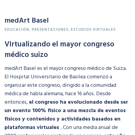
medArt Basel
EDUCACIÓN
,
PRESENTACIONES
,
ESTUDIOS VIRTUALES
VIrtualizando el mayor congreso
médico suizo
medArt Basel es el mayor congreso médico de Suiza.
El Hospital Universitario de Basilea comenzó a
organizar este congreso, dirigido a la comunidad
médica de habla alemana, hace 16 años. Desde
entonces,
el congreso ha evolucionado desde ser
un evento 100% físico a una mezcla de eventos
físicos y contenidos y actividades basados en
plataformas virtuales
. Con una media anual de