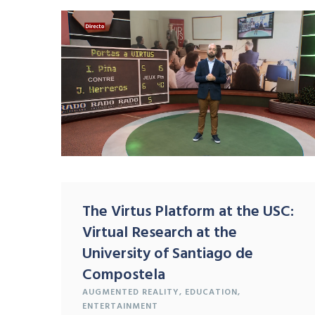
The Virtus Platform at the USC:
Virtual Research at the
University of Santiago de
Compostela
AUGMENTED REALITY
,
EDUCATION
,
ENTERTAINMENT