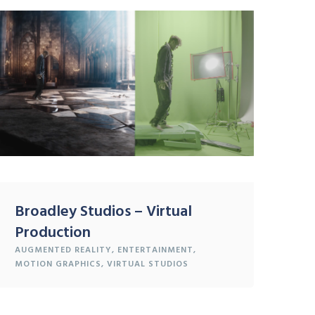
Broadley Studios – Virtual
Production
AUGMENTED REALITY
,
ENTERTAINMENT
,
MOTION GRAPHICS
,
VIRTUAL STUDIOS