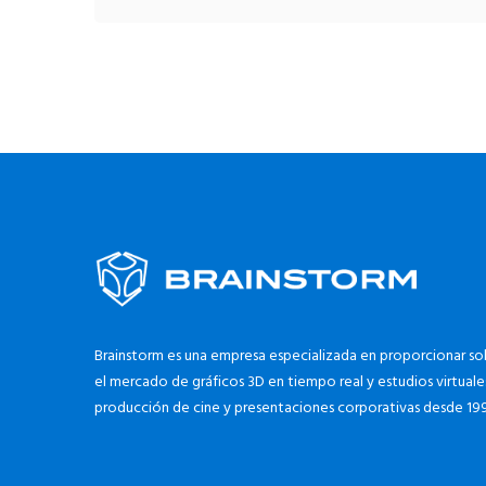
Brainstorm es una empresa especializada en proporcionar sol
el mercado de gráficos 3D en tiempo real y estudios virtuales
producción de cine y presentaciones corporativas desde 199