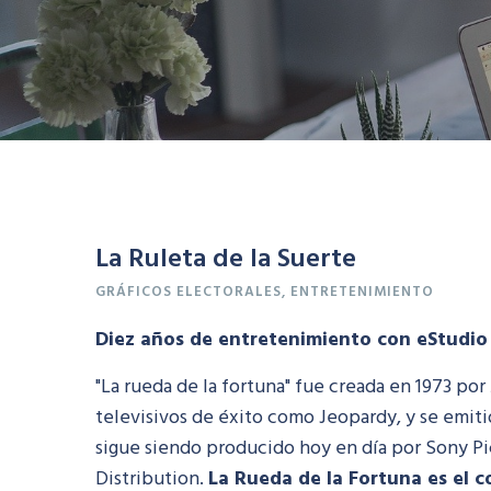
La Ruleta de la Suerte
GRÁFICOS
ELECTORALES,
ENTRETENIMIENTO
Diez años de entretenimiento con eStudio
"La rueda de la fortuna" fue creada en 1973 po
televisivos de éxito como Jeopardy, y se emiti
sigue siendo producido hoy en día por Sony Pi
Distribution.
La Rueda de la Fortuna es el c