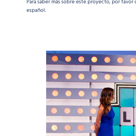
Para saber más sobre este proyecto, por favor 
español.