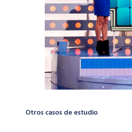
Otros casos de estudio