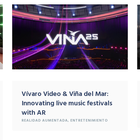
Vívaro Video & Viña del Mar:
Innovating live music festivals
with AR
REALIDAD
AUMENTADA
,
ENTRETENIMIENTO