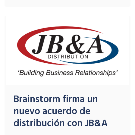
Brainstorm firma un
nuevo acuerdo de
distribución con JB&A