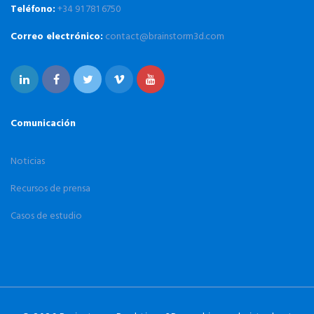
Teléfono:
+34 91 781 6750
Correo electrónico:
contact@brainstorm3d.com
Comunicación
Noticias
Recursos de prensa
Casos de estudio