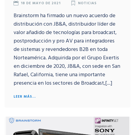
18 DE MAYO DE 2021
NOTICIAS
Brainstorm ha firmado un nuevo acuerdo de
distribución con JB&A, distribuidor líder de
valor añadido de tecnologías para broadcast,
postproducción y pro AV para integradores
de sistemas y revendedores B2B en toda
Norteamérica. Adquirida por el Grupo Exertis
en diciembre de 2020, JB&A, con sede en San
Rafael, California, tiene una importante
presencia en los sectores de Broadcast,[...]
LEER MÁS...