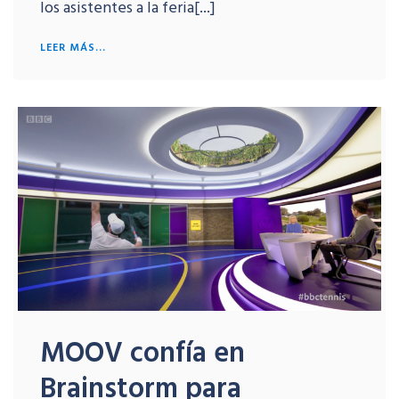
los asistentes a la feria[...]
LEER MÁS...
MOOV confía en
Brainstorm para