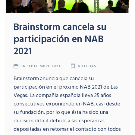
Brainstorm cancela su
participación en NAB
2021
14 SEPTIEMBRE 2021
NOTICIAS
Brainstorm anuncia que cancela su
participación en el próximo NAB 2021 de Las
Vegas. La compañía española lleva 25 años
consecutivos exponiendo en NAB, casi desde
su fundación, por lo que ésta ha sido una
decisión difícil debido a las esperanzas
depositadas en retomar el contacto con todos