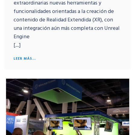
extraordinarias nuevas herramientas y
funcionalidades orientadas a la creación de
contenido de Realidad Extendida (XR), con
una integración aún más completa con Unreal
Engine
[...]
LEER MÁS...