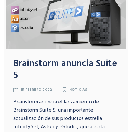
Brainstorm anuncia Suite
5
15 FEBRERO 2022
NOTICIAS
Brainstorm anuncia el lanzamiento de
Brainstorm Suite 5, una importante
actualización de sus productos estrella
InfinitySet, Aston y eStudio, que aporta