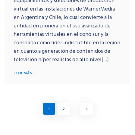
equipamientos y soluciones de producción
virtual en las instalaciones de WarnerMedia
en Argentina y Chile, lo cual convierte a la
entidad en pionera en el uso avanzado de
herramientas virtuales en el cono sur y la
consolida como líder indiscutible en la región
en cuanto a generación de contenidos de
televisión híper realistas de alto nivel[...]
LEER MÁS...
1
2