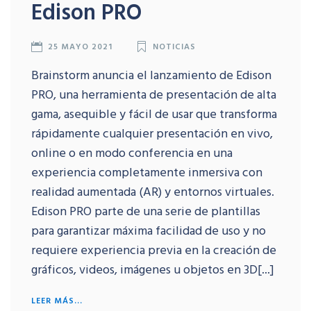
Edison PRO
25 MAYO 2021
NOTICIAS
Brainstorm anuncia el lanzamiento de Edison
PRO, una herramienta de presentación de alta
gama, asequible y fácil de usar que transforma
rápidamente cualquier presentación en vivo,
online o en modo conferencia en una
experiencia completamente inmersiva con
realidad aumentada (AR) y entornos virtuales.
Edison PRO parte de una serie de plantillas
para garantizar máxima facilidad de uso y no
requiere experiencia previa en la creación de
gráficos, videos, imágenes u objetos en 3D[...]
LEER MÁS...