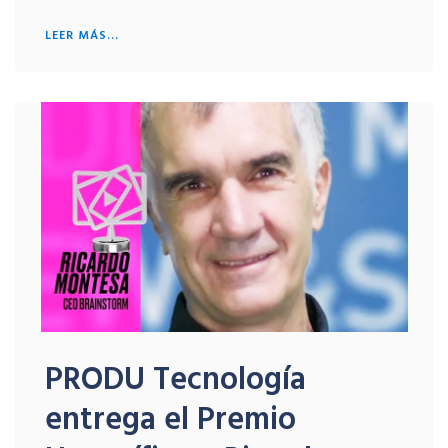
LEER MÁS...
PRODU Tecnología
entrega el Premio