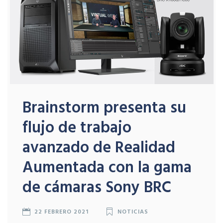
Brainstorm presenta su
flujo de trabajo
avanzado de Realidad
Aumentada con la gama
de cámaras Sony BRC
22 FEBRERO 2021
NOTICIAS