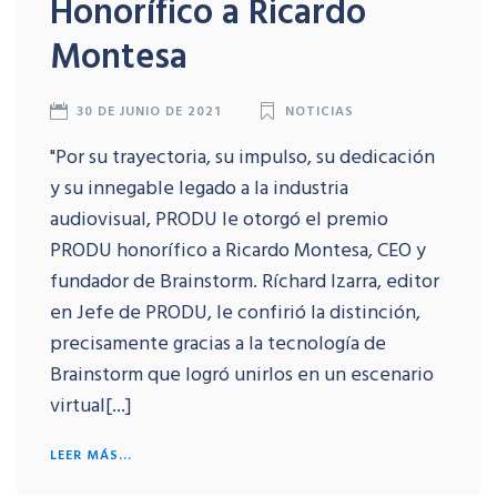
Honorífico a Ricardo
Montesa
30 DE JUNIO DE 2021
NOTICIAS
"Por su trayectoria, su impulso, su dedicación
y su innegable legado a la industria
audiovisual, PRODU le otorgó el premio
PRODU honorífico a Ricardo Montesa, CEO y
fundador de Brainstorm. Ríchard Izarra, editor
en Jefe de PRODU, le confirió la distinción,
precisamente gracias a la tecnología de
Brainstorm que logró unirlos en un escenario
virtual[...]
LEER MÁS...