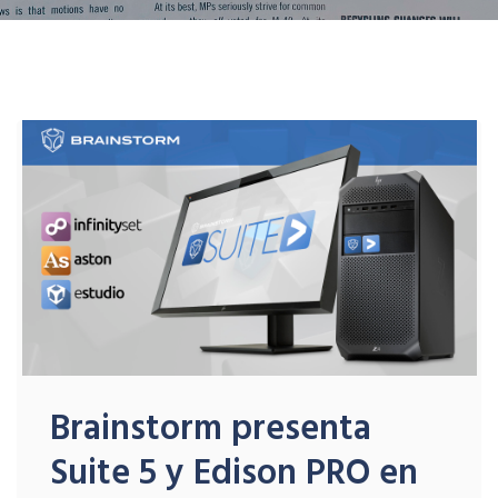
Brainstorm presenta
Suite 5 y Edison PRO en