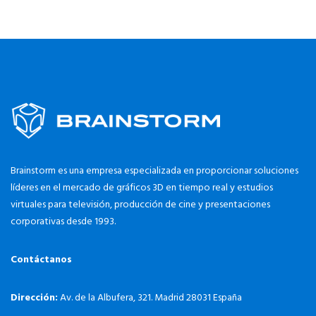
Brainstorm es una empresa especializada en proporcionar soluciones
líderes en el mercado de gráficos 3D en tiempo real y estudios
virtuales para televisión, producción de cine y presentaciones
corporativas desde 1993.
Contáctanos
Dirección:
Av. de la Albufera, 321. Madrid 28031 España