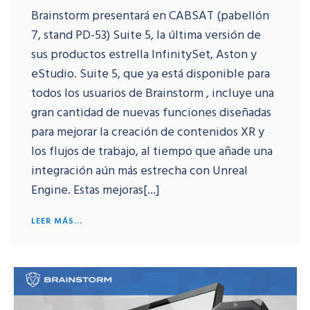
Brainstorm presentará en CABSAT (pabellón
7, stand PD-53) Suite 5, la última versión de
sus productos estrella InfinitySet, Aston y
eStudio. Suite 5, que ya está disponible para
todos los usuarios de Brainstorm , incluye una
gran cantidad de nuevas funciones diseñadas
para mejorar la creación de contenidos XR y
los flujos de trabajo, al tiempo que añade una
integración aún más estrecha con Unreal
Engine. Estas mejoras[...]
LEER MÁS...