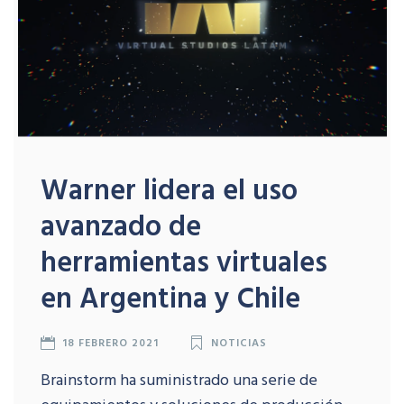
Warner lidera el uso
avanzado de
herramientas virtuales
en Argentina y Chile
18 FEBRERO 2021
NOTICIAS
Brainstorm ha suministrado una serie de