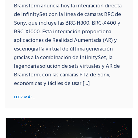
Brainstorm anuncia hoy la integración directa
de InfinitySet con la línea de cámaras BRC de
Sony, que incluye las BRC-H800, BRC-X400 y
BRC-X1000. Esta integración proporciona
aplicaciones de Realidad Aumentada (AR) y
escenografía virtual de última generación
gracias a la combinación de InfinitySet, la
legendaria solución de sets virtuales y AR de
Brainstorm, con las cámaras PTZ de Sony,
económicas y fáciles de usar [...]
LEER MÁS...