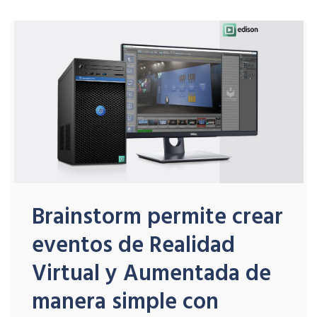
Brainstorm permite crear
eventos de Realidad
Virtual y Aumentada de
manera simple con