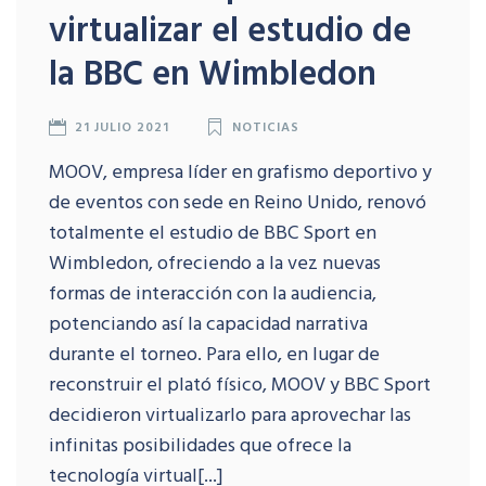
virtualizar el estudio de
la BBC en Wimbledon
21 JULIO 2021
NOTICIAS
MOOV, empresa líder en grafismo deportivo y
de eventos con sede en Reino Unido, renovó
totalmente el estudio de BBC Sport en
Wimbledon, ofreciendo a la vez nuevas
formas de interacción con la audiencia,
potenciando así la capacidad narrativa
durante el torneo. Para ello, en lugar de
reconstruir el plató físico, MOOV y BBC Sport
decidieron virtualizarlo para aprovechar las
infinitas posibilidades que ofrece la
tecnología virtual[...]