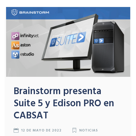
Brainstorm presenta
Suite 5 y Edison PRO en
CABSAT
12 DE MAYO DE 2022
NOTICIAS