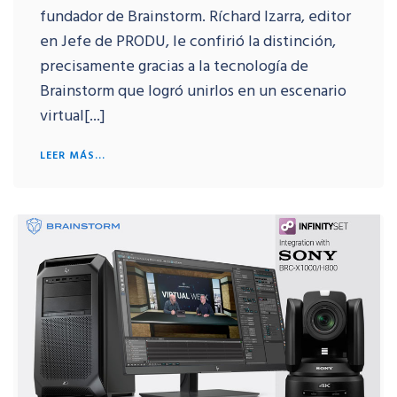
fundador de Brainstorm. Ríchard Izarra, editor
en Jefe de PRODU, le confirió la distinción,
precisamente gracias a la tecnología de
Brainstorm que logró unirlos en un escenario
virtual[...]
LEER MÁS...