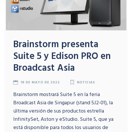
Brainstorm presenta
Suite 5 y Edison PRO en
Broadcast Asia
18 DE MAYO DE 2022
NOTICIAS
Brainstorm mostrará Suite 5 en la feria
Broadcast Asia de Singapur (stand 5J2-01), la
última versión de sus productos estrella
InfinitySet, Aston y eStudio. Suite 5, que ya
está disponible para todos los usuarios de