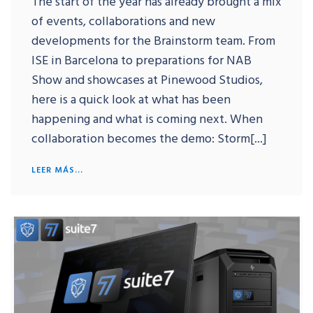
The start of the year has already brought a mix
of events, collaborations and new
developments for the Brainstorm team. From
ISE in Barcelona to preparations for NAB
Show and showcases at Pinewood Studios,
here is a quick look at what has been
happening and what is coming next. When
collaboration becomes the demo: Storm[...]
LEER MÁS...