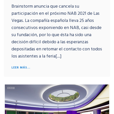
Brainstorm anuncia que cancela su
participación en el próximo NAB 2021 de Las
Vegas. La compañía española lleva 25 años
consecutivos exponiendo en NAB, casi desde
su fundación, por lo que ésta ha sido una
decisión difícil debido a las esperanzas
depositadas en retomar el contacto con todos
los asistentes a la feria[...]
LEER MÁS...