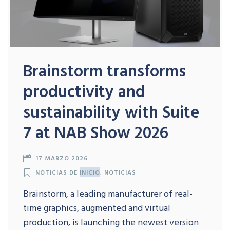
Brainstorm transforms
productivity and
sustainability with Suite
7 at NAB Show 2026
17 MARZO 2026
NOTICIAS DE
INICIO
,
NOTICIAS
Brainstorm, a leading manufacturer of real-
time graphics, augmented and virtual
production, is launching the newest version