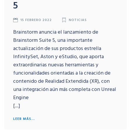
5
15 FEBRERO 2022
NOTICIAS
Brainstorm anuncia el lanzamiento de
Brainstorm Suite 5, una importante
actualización de sus productos estrella
InfinitySet, Aston y eStudio, que aporta
extraordinarias nuevas herramientas y
funcionalidades orientadas a la creación de
contenido de Realidad Extendida (XR), con
una integración aún más completa con Unreal
Engine
[...]
LEER MÁS...