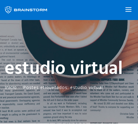
estudio virtual
Inicio
-·
Postes etiquetados: estudio virtual