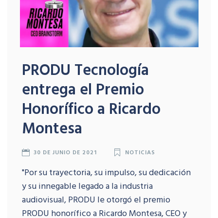
PRODU Tecnología
entrega el Premio
Honorífico a Ricardo
Montesa
30 DE JUNIO DE 2021
NOTICIAS
"Por su trayectoria, su impulso, su dedicación
y su innegable legado a la industria
audiovisual, PRODU le otorgó el premio
PRODU honorífico a Ricardo Montesa, CEO y