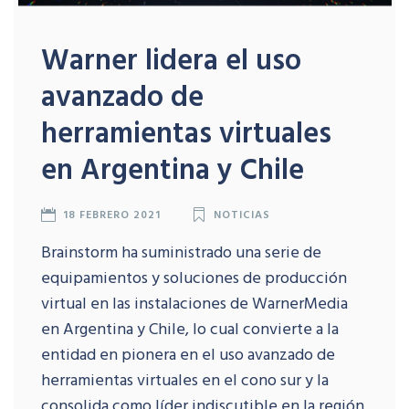
Warner lidera el uso
avanzado de
herramientas virtuales
en Argentina y Chile
18 FEBRERO 2021
NOTICIAS
Brainstorm ha suministrado una serie de
equipamientos y soluciones de producción
virtual en las instalaciones de WarnerMedia
en Argentina y Chile, lo cual convierte a la
entidad en pionera en el uso avanzado de
herramientas virtuales en el cono sur y la
consolida como líder indiscutible en la región