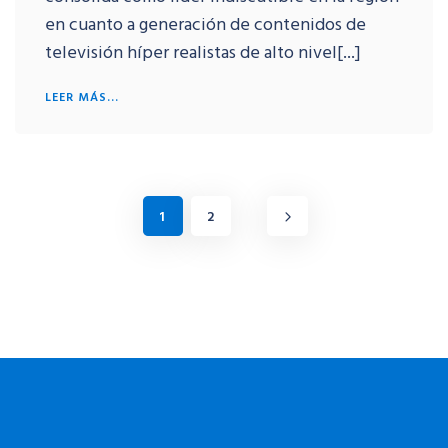
en cuanto a generación de contenidos de
televisión híper realistas de alto nivel[...]
LEER MÁS...
1
2