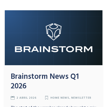
Brainstorm News Q1
2026
2 ABRIL 2026
HOME NEWS
,
NEWSLETTER