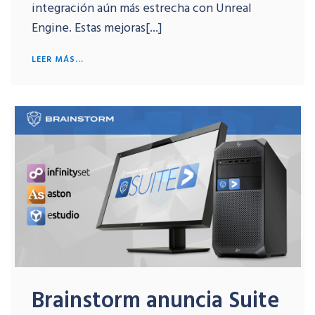
integración aún más estrecha con Unreal
Engine. Estas mejoras[...]
LEER MÁS...
Brainstorm anuncia Suite