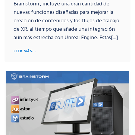
Brainstorm , incluye una gran cantidad de
nuevas funciones diseñadas para mejorar la
creación de contenidos y los flujos de trabajo
de XR, al tiempo que añade una integración
aún más estrecha con Unreal Engine. Estas[...]
LEER MÁS...