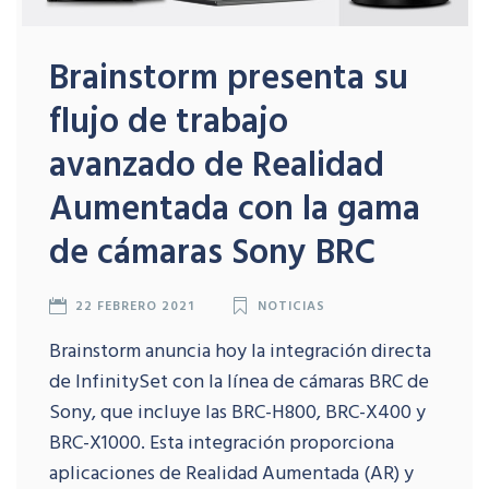
Brainstorm presenta su
flujo de trabajo
avanzado de Realidad
Aumentada con la gama
de cámaras Sony BRC
22 FEBRERO 2021
NOTICIAS
Brainstorm anuncia hoy la integración directa
de InfinitySet con la línea de cámaras BRC de
Sony, que incluye las BRC-H800, BRC-X400 y
BRC-X1000. Esta integración proporciona
aplicaciones de Realidad Aumentada (AR) y