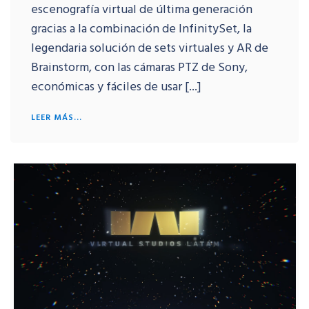
escenografía virtual de última generación
gracias a la combinación de InfinitySet, la
legendaria solución de sets virtuales y AR de
Brainstorm, con las cámaras PTZ de Sony,
económicas y fáciles de usar [...]
LEER MÁS...