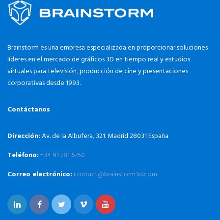
Brainstorm es una empresa especializada en proporcionar soluciones
líderes en el mercado de gráficos 3D en tiempo real y estudios
virtuales para televisión, producción de cine y presentaciones
corporativas desde 1993.
Contáctanos
Dirección:
Av. de la Albufera, 321. Madrid 28031 España
Teléfono:
+34 91 781 6750
Correo electrónico:
contact@brainstorm3d.com