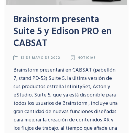
Brainstorm presenta
Suite 5 y Edison PRO en
CABSAT
12 DE MAYO DE 2022
NOTICIAS
Brainstorm presentará en CABSAT (pabellón
7, stand PD-53) Suite 5, la última versión de
sus productos estrella InfinitySet, Aston y
eStudio. Suite 5, que ya está disponible para
todos los usuarios de Brainstorm , incluye una
gran cantidad de nuevas funciones diseñadas
para mejorar la creación de contenidos XR y
los flujos de trabajo, al tiempo que añade una