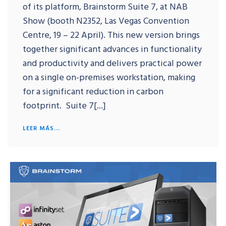
of its platform, Brainstorm Suite 7, at NAB
Show (booth N2352, Las Vegas Convention
Centre, 19 – 22 April). This new version brings
together significant advances in functionality
and productivity and delivers practical power
on a single on-premises workstation, making
for a significant reduction in carbon
footprint. Suite 7[...]
LEER MÁS...