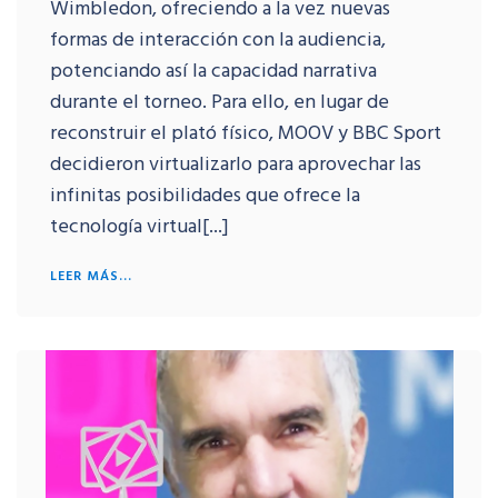
Wimbledon, ofreciendo a la vez nuevas
formas de interacción con la audiencia,
potenciando así la capacidad narrativa
durante el torneo. Para ello, en lugar de
reconstruir el plató físico, MOOV y BBC Sport
decidieron virtualizarlo para aprovechar las
infinitas posibilidades que ofrece la
tecnología virtual[...]
LEER MÁS...