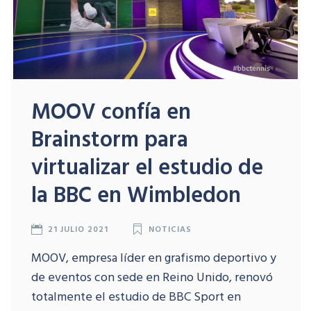
MOOV confía en
Brainstorm para
virtualizar el estudio de
la BBC en Wimbledon
21 JULIO 2021
NOTICIAS
MOOV, empresa líder en grafismo deportivo y
de eventos con sede en Reino Unido, renovó
totalmente el estudio de BBC Sport en