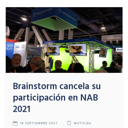
Brainstorm cancela su
participación en NAB
2021
14 SEPTIEMBRE 2021
NOTICIAS