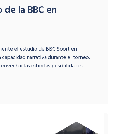
o de la BBC en
mente el estudio de BBC Sport en
 capacidad narrativa durante el torneo.
provechar las infinitas posibilidades