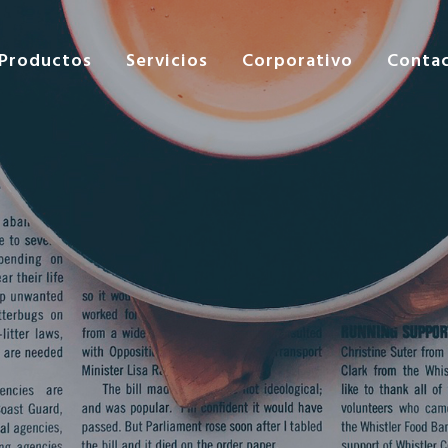
Productos
Servicios
Corporativo
Conta