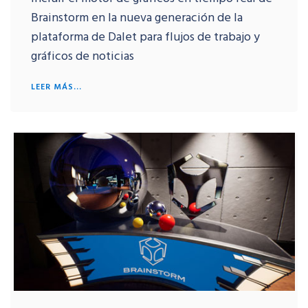
Brainstorm en la nueva generación de la
plataforma de Dalet para flujos de trabajo y
gráficos de noticias
LEER MÁS...