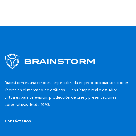
Brainstorm es una empresa especializada en proporcionar soluciones
líderes en el mercado de gráficos 3D en tiempo real y estudios
virtuales para televisión, producción de cine y presentaciones
corporativas desde 1993.
Contáctanos