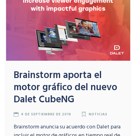
Brainstorm aporta el
motor gráfico del nuevo
Dalet CubeNG
4 DE SEPTIEMBRE DE 2019
NOTICIAS
Brainstorm anuncia su acuerdo con Dalet para
incluir el motor de gráficos en tiempo real de