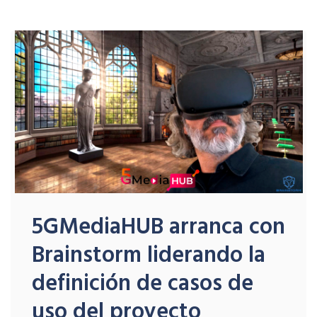
5GMediaHUB arranca con
Brainstorm liderando la
definición de casos de
uso del proyecto