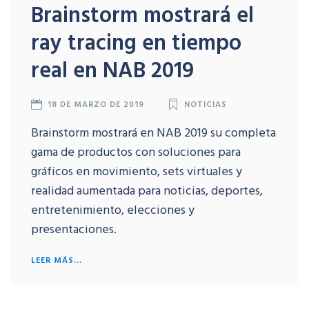
Brainstorm mostrará el
ray tracing en tiempo
real en NAB 2019
18 DE MARZO DE 2019
NOTICIAS
Brainstorm mostrará en NAB 2019 su completa
gama de productos con soluciones para
gráficos en movimiento, sets virtuales y
realidad aumentada para noticias, deportes,
entretenimiento, elecciones y
presentaciones.
LEER MÁS...