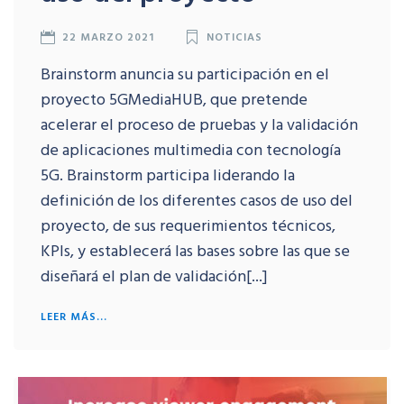
22 MARZO 2021
NOTICIAS
Brainstorm anuncia su participación en el
proyecto 5GMediaHUB, que pretende
acelerar el proceso de pruebas y la validación
de aplicaciones multimedia con tecnología
5G. Brainstorm participa liderando la
definición de los diferentes casos de uso del
proyecto, de sus requerimientos técnicos,
KPIs, y establecerá las bases sobre las que se
diseñará el plan de validación[...]
LEER MÁS...