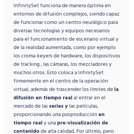
InfinitySet funciona de manera óptima en
entornos de difusión complejos, siendo capaz
de funcionar como un centro neurálgico para
diversas tecnologías y equipos necesarios
para el funcionamiento de escenario virtual y
de la realidad aumentada, como por ejemplo
los croma-keyers de hardware, los dispositivos
de tracking , las cámaras, los mezcladores y
muchos otros. Esto coloca a InfinitySet
firmemente en el centro de la operación
virtual, además de trascender los límites de
la
difusión en tiempo real
al entrar en el
mercado de las
series y
las películas,
proporcionando una posproducción
en
tiempo real
y una
pre-visualización de
contenido
de alta calidad. Por último, pero