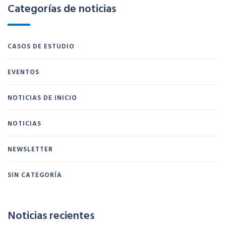
Categorías de noticias
CASOS DE ESTUDIO
EVENTOS
NOTICIAS DE INICIO
NOTICIAS
NEWSLETTER
SIN CATEGORÍA
Noticias recientes