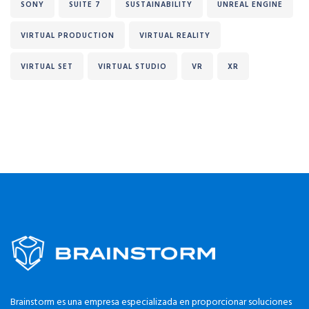
SONY
SUITE 7
SUSTAINABILITY
UNREAL ENGINE
VIRTUAL PRODUCTION
VIRTUAL REALITY
VIRTUAL SET
VIRTUAL STUDIO
VR
XR
Brainstorm es una empresa especializada en proporcionar soluciones