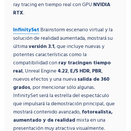
ray tracing en tiempo real con GPU
NVIDIA
RTX
.
InfinitySet
Brainstorm escenario virtual y la
solución de realidad aumentada, mostrará su
última
versión 3.1
, que incluye nuevas y
potentes características como la
compatibilidad con
ray tracingen tiempo
real
, Unreal Engine
4.22
,
E/S HDR
,
PBR
,
nuevos efectos y una nueva
salida de 360
grados
, por mencionar sólo algunas.
InfinitySet será la estrella del espectáculo
que impulsará la demostración principal, que
mostrará contenido avanzado,
fotorealista,
aumentado y de realidad
mixta en una
presentación muy atractiva visualmente.