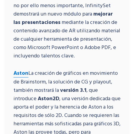
no por ello menos importante, InfinitySet
demostrará un nuevo módulo para
mejorar
las presentaciones
mediante la creación de
contenido avanzado de AR utilizando material
de cualquier herramienta de presentación,
como Microsoft PowerPoint o Adobe PDF, e
incluyendo talentos clave.
Aston
La creación de gráficos en movimiento
de Brainstorm, la solución de CG y playout,
también mostrará la
versión 3.1
, que
introduce
Aston2D
, una versión dedicada que
aporta el poder y la herencia de Aston a los
requisitos de sólo 2D. Cuando se requieren las
herramientas más sofisticadas para gráficos 3D,
Aston las provee todas, pero para