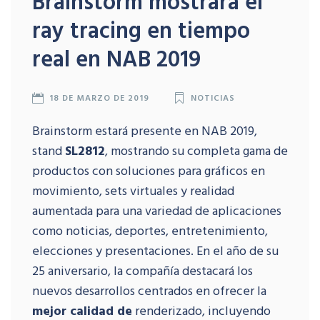
Brainstorm mostrará el
ray tracing en tiempo
real en NAB 2019
18 DE MARZO DE 2019
NOTICIAS
Brainstorm estará presente en NAB 2019,
stand
SL2812
, mostrando su completa gama de
productos con soluciones para gráficos en
movimiento, sets virtuales y realidad
aumentada para una variedad de aplicaciones
como noticias, deportes, entretenimiento,
elecciones y presentaciones. En el año de su
25 aniversario, la compañía destacará los
nuevos desarrollos centrados en ofrecer la
mejor calidad de
renderizado, incluyendo