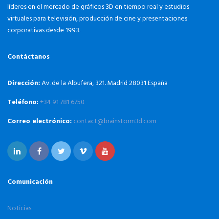
líderes en el mercado de gráficos 3D en tiempo real y estudios
virtuales para televisión, producción de cine y presentaciones
corporativas desde 1993.
Contáctanos
Dirección:
Av. de la Albufera, 321. Madrid 28031 España
Teléfono:
+34 91 781 6750
Correo electrónico:
contact@brainstorm3d.com
Comunicación
Noticias