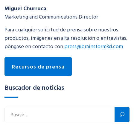
Miguel Churruca
Marketing and Communications Director
Para cualquier solicitud de prensa sobre nuestros
productos, imágenes en alta resolución o entrevistas,
póngase en contacto con
press@brainstorm3d.com
Recursos de prensa
Buscador de noticias