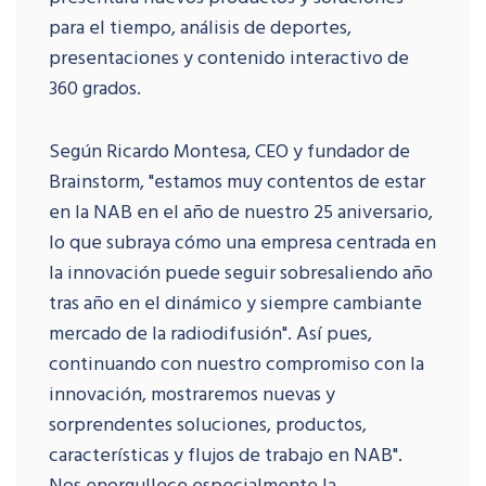
para el tiempo, análisis de deportes,
presentaciones y contenido interactivo de
360 grados.
Según Ricardo Montesa, CEO y fundador de
Brainstorm, "estamos muy contentos de estar
en la NAB en el año de nuestro 25 aniversario,
lo que subraya cómo una empresa centrada en
la innovación puede seguir sobresaliendo año
tras año en el dinámico y siempre cambiante
mercado de la radiodifusión". Así pues,
continuando con nuestro compromiso con la
innovación, mostraremos nuevas y
sorprendentes soluciones, productos,
características y flujos de trabajo en NAB".
Nos enorgullece especialmente la