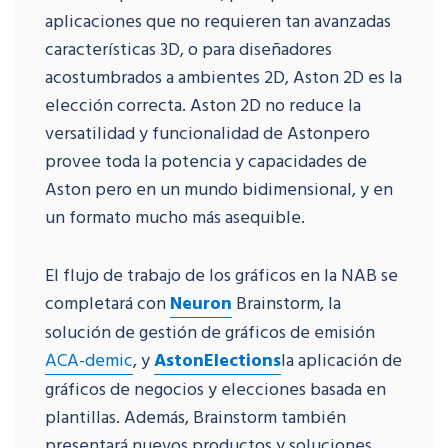
aplicaciones que no requieren tan avanzadas
características 3D, o para diseñadores
acostumbrados a ambientes 2D, Aston 2D es la
elección correcta. Aston 2D no reduce la
versatilidad y funcionalidad de Astonpero
provee toda la potencia y capacidades de
Aston pero en un mundo bidimensional, y en
un formato mucho más asequible.
El flujo de trabajo de los gráficos en la NAB se
completará con
Neuron
Brainstorm, la
solución de gestión de gráficos de emisión
ACA-demic
, y
AstonElections
la aplicación de
gráficos de negocios y elecciones basada en
plantillas. Además, Brainstorm también
presentará nuevos productos y soluciones