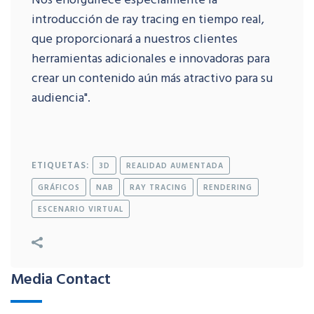
introducción de ray tracing en tiempo real,
que proporcionará a nuestros clientes
herramientas adicionales e innovadoras para
crear un contenido aún más atractivo para su
audiencia".
ETIQUETAS:
3D
REALIDAD AUMENTADA
GRÁFICOS
NAB
RAY TRACING
RENDERING
ESCENARIO VIRTUAL
Media Contact