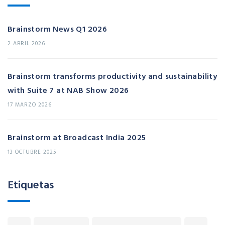
Brainstorm News Q1 2026
2 ABRIL 2026
Brainstorm transforms productivity and sustainability
with Suite 7 at NAB Show 2026
17 MARZO 2026
Brainstorm at Broadcast India 2025
13 OCTUBRE 2025
Etiquetas