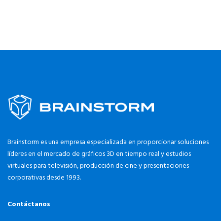
Brainstorm es una empresa especializada en proporcionar soluciones
líderes en el mercado de gráficos 3D en tiempo real y estudios
virtuales para televisión, producción de cine y presentaciones
corporativas desde 1993.
Contáctanos