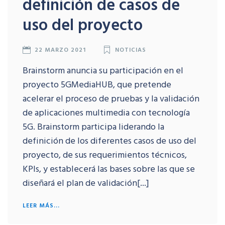
definición de casos de
uso del proyecto
22 MARZO 2021
NOTICIAS
Brainstorm anuncia su participación en el
proyecto 5GMediaHUB, que pretende
acelerar el proceso de pruebas y la validación
de aplicaciones multimedia con tecnología
5G. Brainstorm participa liderando la
definición de los diferentes casos de uso del
proyecto, de sus requerimientos técnicos,
KPIs, y establecerá las bases sobre las que se
diseñará el plan de validación[...]
LEER MÁS...