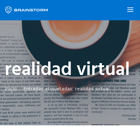
realidad virtual
Inicio
-·
Entradas etiquetadas: realidad virtual