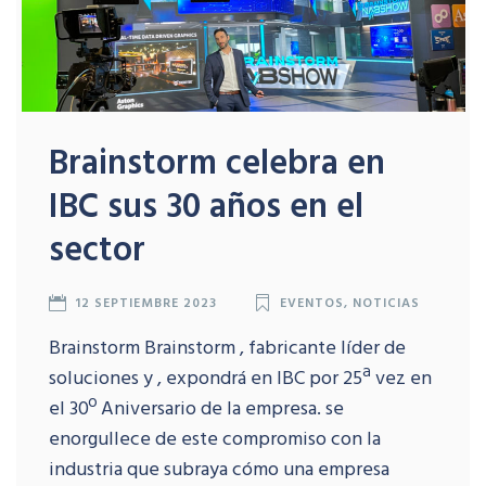
Brainstorm celebra en
IBC sus 30 años en el
sector
12 SEPTIEMBRE 2023
EVENTOS
,
NOTICIAS
Brainstorm Brainstorm , fabricante líder de
soluciones y , expondrá en IBC por 25ª vez en
el 30º Aniversario de la empresa. se
enorgullece de este compromiso con la
industria que subraya cómo una empresa