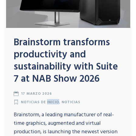
Brainstorm transforms
productivity and
sustainability with Suite
7 at NAB Show 2026
17 MARZO 2026
NOTICIAS DE
INICIO
,
NOTICIAS
Brainstorm, a leading manufacturer of real-
time graphics, augmented and virtual
production, is launching the newest version