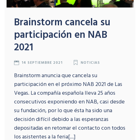
Brainstorm cancela su
participación en NAB
2021
14 SEPTIEMBRE 2021
NOTICIAS
Brainstorm anuncia que cancela su
participación en el próximo NAB 2021 de Las
Vegas. La compañía española lleva 25 años
consecutivos exponiendo en NAB, casi desde
su fundación, por lo que ésta ha sido una
decisión difícil debido a las esperanzas
depositadas en retomar el contacto con todos
los asistentes a la feria[...]