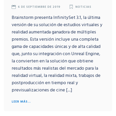
6 DE SEPTIEMBRE DE 2019
NOTICIAS
Brainstorm presenta InfinitySet 3.1, la última
versión de su solución de estudios virtuales y
realidad aumentada ganadora de múltiples
premios. Esta versión incluye una completa
gama de capacidades únicas y de alta calidad
que, junto su integración con Unreal Engine,
la convierten en la solución que obtiene
resultados más realistas del mercado para la
realidad virtual, la realidad mixta, trabajos de
postproducción en tiempo real y
previsualizaciones de cine [...]
LEER MÁS...