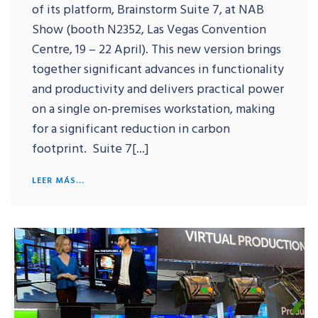
of its platform, Brainstorm Suite 7, at NAB
Show (booth N2352, Las Vegas Convention
Centre, 19 – 22 April). This new version brings
together significant advances in functionality
and productivity and delivers practical power
on a single on-premises workstation, making
for a significant reduction in carbon
footprint. Suite 7[...]
LEER MÁS...