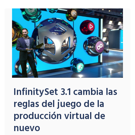
InfinitySet 3.1 cambia las
reglas del juego de la
producción virtual de
nuevo