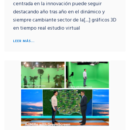
centrada en la innovación puede seguir
destacando año tras año en el dinámico y
siempre cambiante sector de la[...] gráficos 3D
en tiempo real estudio virtual
LEER MÁS...