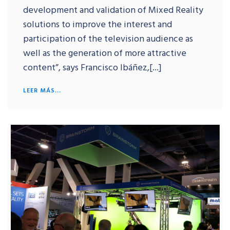
development and validation of Mixed Reality
solutions to improve the interest and
participation of the television audience as
well as the generation of more attractive
content”, says Francisco Ibáñez,[...]
LEER MÁS...