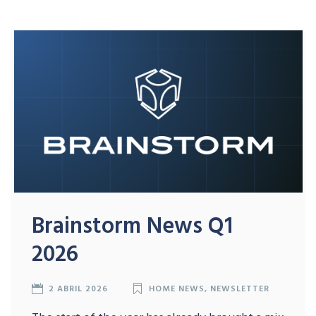
Brainstorm News Q1
2026
2 ABRIL 2026
HOME NEWS
,
NEWSLETTER