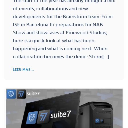
The start of the year has already brought a mix
of events, collaborations and new
developments for the Brainstorm team. From
ISE in Barcelona to preparations for NAB
Show and showcases at Pinewood Studios,
here is a quick look at what has been
happening and what is coming next. When
collaboration becomes the demo: Storm[...]
LEER MÁS...