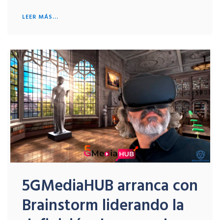
LEER MÁS...
5GMediaHUB arranca con
Brainstorm liderando la