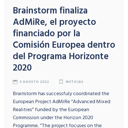
Brainstorm finaliza
AdMiRe, el proyecto
financiado por la
Comisión Europea dentro
del Programa Horizonte
2020
5 AGOSTO 2022
NOTICIAS
Brainstorm has successfuly coordinated the
European Project AdMiRe “Advanced Mixed
Realities” funded by the European
Commission under the Horizon 2020
Programme. “The project focuses on the