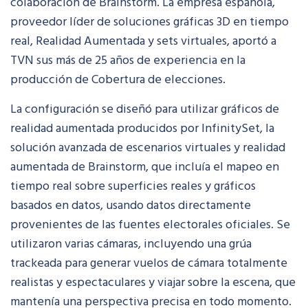
colaboración de Brainstorm. La empresa española,
proveedor líder de soluciones gráficas 3D en tiempo
real, Realidad Aumentada y sets virtuales, aportó a
TVN sus más de 25 años de experiencia en la
producción de Cobertura de elecciones.
La configuración se diseñó para utilizar gráficos de
realidad aumentada producidos por InfinitySet, la
solución avanzada de escenarios virtuales y realidad
aumentada de Brainstorm, que incluía el mapeo en
tiempo real sobre superficies reales y gráficos
basados en datos, usando datos directamente
provenientes de las fuentes electorales oficiales. Se
utilizaron varias cámaras, incluyendo una grúa
trackeada para generar vuelos de cámara totalmente
realistas y espectaculares y viajar sobre la escena, que
mantenía una perspectiva precisa en todo momento.