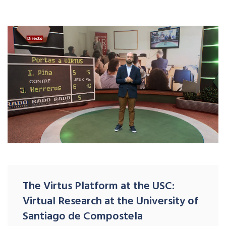
The Virtus Platform at the USC:
Virtual Research at the University of
Santiago de Compostela