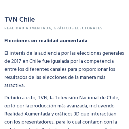
TVN Chile
REALIDAD
AUMENTADA
,
GRÁFICOS
ELECTORALES
Elecciones en realidad aumentada
El interés de la audiencia por las elecciones generales
de 2017 en Chile fue igualada por la competencia
entre los diferentes canales para proporcionar los
resultados de las elecciones de la manera más
atractiva.
Debido a esto, TVN, la Televisión Nacional de Chile,
optó por la producción más avanzada, incluyendo
Realidad Aumentada y gráficos 3D que interactúan
con los presentadores, para lo cual contaron con la