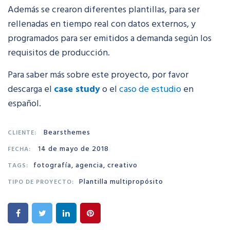
Además se crearon diferentes plantillas, para ser
rellenadas en tiempo real con datos externos, y
programados para ser emitidos a demanda según los
requisitos de producción.
Para saber más sobre este proyecto, por favor
descarga el
case study
o el
caso de estudio
en
español.
Bearsthemes
CLIENTE:
14 de mayo de 2018
FECHA:
fotografía, agencia, creativo
TAGS:
Plantilla multipropósito
TIPO DE PROYECTO: