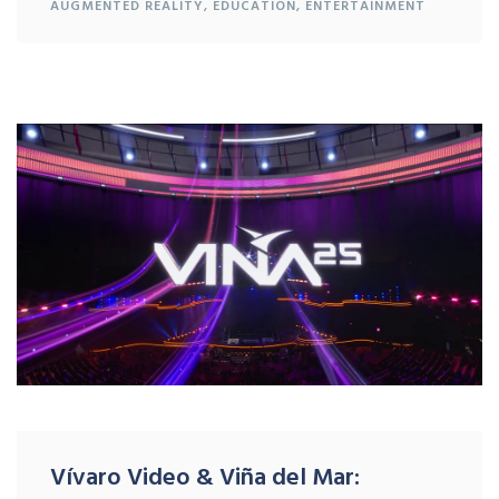
AUGMENTED REALITY
,
EDUCATION
,
ENTERTAINMENT
Vívaro Video & Viña del Mar: