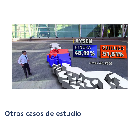
Otros casos de estudio