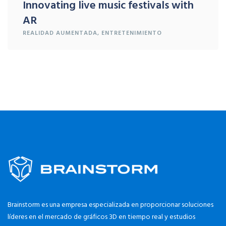
Innovating live music festivals with
AR
REALIDAD
AUMENTADA
,
ENTRETENIMIENTO
Brainstorm es una empresa especializada en proporcionar soluciones
líderes en el mercado de gráficos 3D en tiempo real y estudios