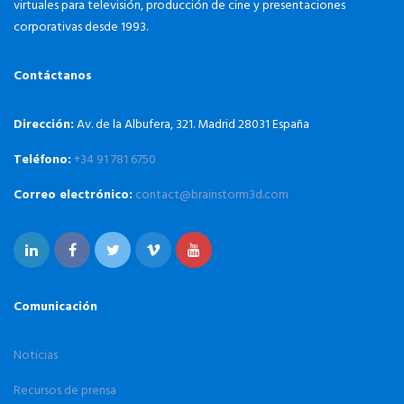
virtuales para televisión, producción de cine y presentaciones
corporativas desde 1993.
Contáctanos
Dirección:
Av. de la Albufera, 321. Madrid 28031 España
Teléfono:
+34 91 781 6750
Correo electrónico:
contact@brainstorm3d.com
Comunicación
Noticias
Recursos de prensa