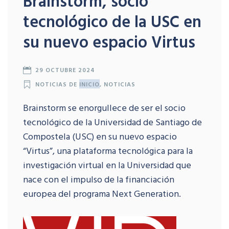
Brainstorm, socio
tecnológico de la USC en
su nuevo espacio Virtus
29 OCTUBRE 2024
NOTICIAS DE
INICIO
,
NOTICIAS
Brainstorm se enorgullece de ser el socio
tecnológico de la Universidad de Santiago de
Compostela (USC) en su nuevo espacio
“Virtus”, una plataforma tecnológica para la
investigación virtual en la Universidad que
nace con el impulso de la financiación
europea del programa Next Generation.