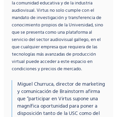
la comunidad educativa y de la industria
audiovisual. Virtus no solo cumple con el
mandato de investigación y transferencia de
conocimiento propios de la Universidad, sino
que se presenta como una plataforma al
servicio del sector audiovisual gallego, en el
que cualquier empresa que requiera de las
tecnologías más avanzadas de producción
virtual puede acceder a este espacio en
condiciones y precios de mercado.
Miguel Churruca, director de marketing
y comunicación de Brainstorm afirma
que “participar en Virtus supone una
magnífica oportunidad para poner a
disposición tanto de la USC como del