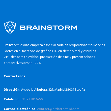
Brainstorm es una empresa especializada en proporcionar soluciones
líderes en el mercado de gráficos 3D en tiempo real y estudios
virtuales para televisión, producción de cine y presentaciones
corporativas desde 1993.
Contáctanos
Dirección:
Av. de la Albufera, 321. Madrid 28031 España
Teléfono:
+34 91 781 6750
Correo electrónico:
contact@brainstorm3d.com