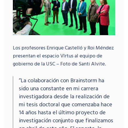
Los profesores Enrique Castelló y Roi Méndez
presentan el espacio VIrtus al equipo de
gobierno de la USC – Foto de Santi Alvite.
“La colaboración con Brainstorm ha
sido una constante en mi carrera
investigadora desde la realización de
mi tesis doctoral que comenzaba hace
14 años hasta el último proyecto de
investigación conjunto que finalizamos