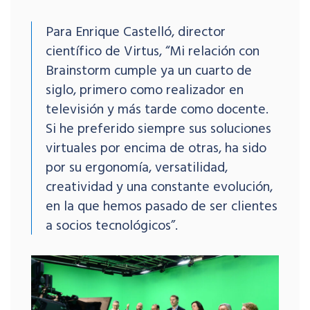
Para Enrique Castelló, director
científico de Virtus, “Mi relación con
Brainstorm cumple ya un cuarto de
siglo, primero como realizador en
televisión y más tarde como docente.
Si he preferido siempre sus soluciones
virtuales por encima de otras, ha sido
por su ergonomía, versatilidad,
creatividad y una constante evolución,
en la que hemos pasado de ser clientes
a socios tecnológicos”.