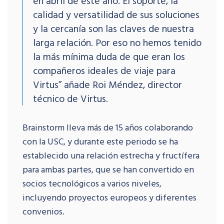
en abril de este año. El soporte, la
calidad y versatilidad de sus soluciones
y la cercanía son las claves de nuestra
larga relación. Por eso no hemos tenido
la más mínima duda de que eran los
compañeros ideales de viaje para
Virtus” añade Roi Méndez, director
técnico de Virtus.
Brainstorm lleva más de 15 años colaborando
con la USC, y durante este periodo se ha
establecido una relación estrecha y fructífera
para ambas partes, que se han convertido en
socios tecnológicos a varios niveles,
incluyendo proyectos europeos y diferentes
convenios.