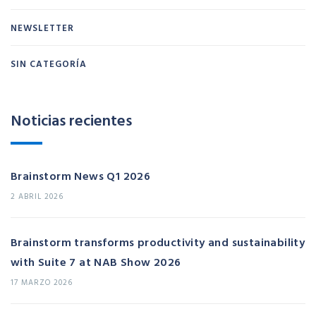
NEWSLETTER
SIN CATEGORÍA
Noticias recientes
Brainstorm News Q1 2026
2 ABRIL 2026
Brainstorm transforms productivity and sustainability
with Suite 7 at NAB Show 2026
17 MARZO 2026