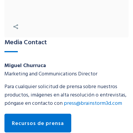
Media Contact
Miguel Churruca
Marketing and Communications Director
Para cualquier solicitud de prensa sobre nuestros
productos, imágenes en alta resolución o entrevistas,
póngase en contacto con
press@brainstorm3d.com
Recursos de prensa