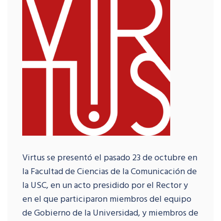
Virtus se presentó el pasado 23 de octubre en
la Facultad de Ciencias de la Comunicación de
la USC, en un acto presidido por el Rector y
en el que participaron miembros del equipo
de Gobierno de la Universidad, y miembros de