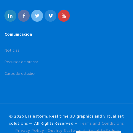
Comunicación
Noticias
Recursos de prensa
Casos de estudio
© 2026 Brainstorm. Real time 3D graphics and virtual set
solutions — All Rights Reserved –
Terms and Conditions
Privacy Policy
Quality Statement
Equality Policy