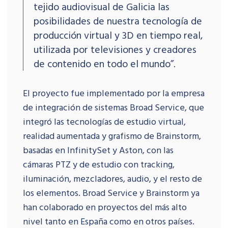
tejido audiovisual de Galicia las
posibilidades de nuestra tecnología de
producción virtual y 3D en tiempo real,
utilizada por televisiones y creadores
de contenido en todo el mundo”.
El proyecto fue implementado por la empresa
de integración de sistemas Broad Service, que
integró las tecnologías de estudio virtual,
realidad aumentada y grafismo de Brainstorm,
basadas en InfinitySet y Aston, con las
cámaras PTZ y de estudio con tracking,
iluminación, mezcladores, audio, y el resto de
los elementos. Broad Service y Brainstorm ya
han colaborado en proyectos del más alto
nivel tanto en España como en otros países.