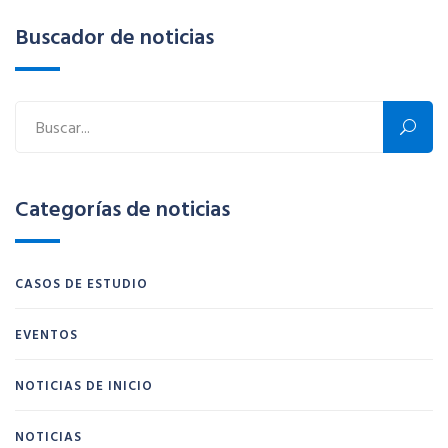
Buscador de noticias
Categorías de noticias
CASOS DE ESTUDIO
EVENTOS
NOTICIAS DE INICIO
NOTICIAS