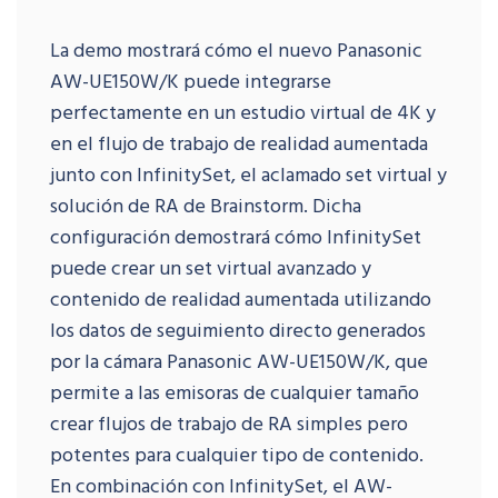
La demo mostrará cómo el nuevo Panasonic
AW-UE150W/K puede integrarse
perfectamente en un estudio virtual de 4K y
en el flujo de trabajo de realidad aumentada
junto con InfinitySet, el aclamado set virtual y
solución de RA de Brainstorm. Dicha
configuración demostrará cómo InfinitySet
puede crear un set virtual avanzado y
contenido de realidad aumentada utilizando
los datos de seguimiento directo generados
por la cámara Panasonic AW-UE150W/K, que
permite a las emisoras de cualquier tamaño
crear flujos de trabajo de RA simples pero
potentes para cualquier tipo de contenido.
En combinación con InfinitySet, el AW-