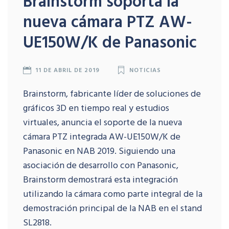
Brainstorm soporta la
nueva cámara PTZ AW-
UE150W/K de Panasonic
11 DE ABRIL DE 2019
NOTICIAS
Brainstorm, fabricante líder de soluciones de
gráficos 3D en tiempo real y estudios
virtuales, anuncia el soporte de la nueva
cámara PTZ integrada AW-UE150W/K de
Panasonic en NAB 2019. Siguiendo una
asociación de desarrollo con Panasonic,
Brainstorm demostrará esta integración
utilizando la cámara como parte integral de la
demostración principal de la NAB en el stand
SL2818.