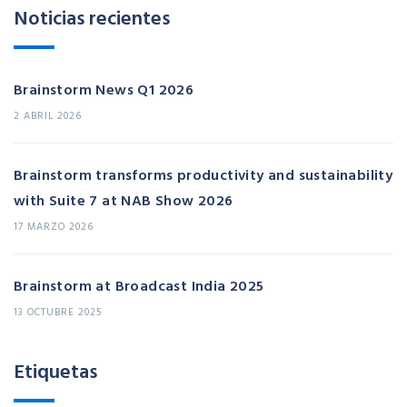
Noticias recientes
Brainstorm News Q1 2026
2 ABRIL 2026
Brainstorm transforms productivity and sustainability
with Suite 7 at NAB Show 2026
17 MARZO 2026
Brainstorm at Broadcast India 2025
13 OCTUBRE 2025
Etiquetas