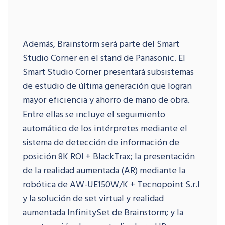
Además, Brainstorm será parte del Smart
Studio Corner en el stand de Panasonic. El
Smart Studio Corner presentará subsistemas
de estudio de última generación que logran
mayor eficiencia y ahorro de mano de obra.
Entre ellas se incluye el seguimiento
automático de los intérpretes mediante el
sistema de detección de información de
posición 8K ROI + BlackTrax; la presentación
de la realidad aumentada (AR) mediante la
robótica de AW-UE150W/K + Tecnopoint S.r.l
y la solución de set virtual y realidad
aumentada InfinitySet de Brainstorm; y la