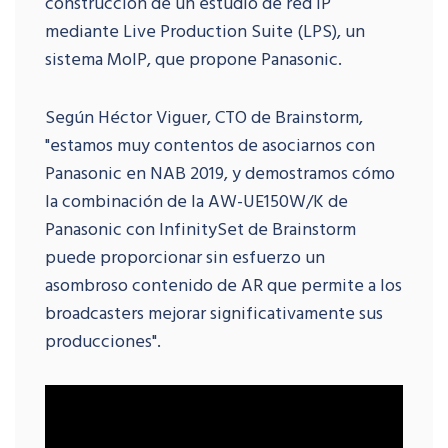
construcción de un estudio de red IP
mediante Live Production Suite (LPS), un
sistema MoIP, que propone Panasonic.
Según Héctor Viguer, CTO de Brainstorm,
"estamos muy contentos de asociarnos con
Panasonic en NAB 2019, y demostramos cómo
la combinación de la AW-UE150W/K de
Panasonic con InfinitySet de Brainstorm
puede proporcionar sin esfuerzo un
asombroso contenido de AR que permite a los
broadcasters mejorar significativamente sus
producciones".