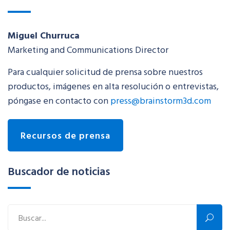
Miguel Churruca
Marketing and Communications Director
Para cualquier solicitud de prensa sobre nuestros
productos, imágenes en alta resolución o entrevistas,
póngase en contacto con
press@brainstorm3d.com
Recursos de prensa
Buscador de noticias