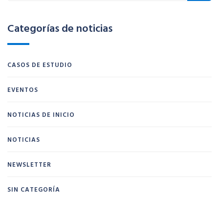
Categorías de noticias
CASOS DE ESTUDIO
EVENTOS
NOTICIAS DE INICIO
NOTICIAS
NEWSLETTER
SIN CATEGORÍA