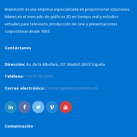
Brainstorm es una empresa especializada en proporcionar soluciones
líderes en el mercado de gráficos 3D en tiempo real y estudios
virtuales para televisión, producción de cine y presentaciones
corporativas desde 1993.
Contáctanos
Dirección:
Av. de la Albufera, 321. Madrid 28031 España
Teléfono:
+34 91 781 6750
Correo electrónico:
contact@brainstorm3d.com
Comunicación