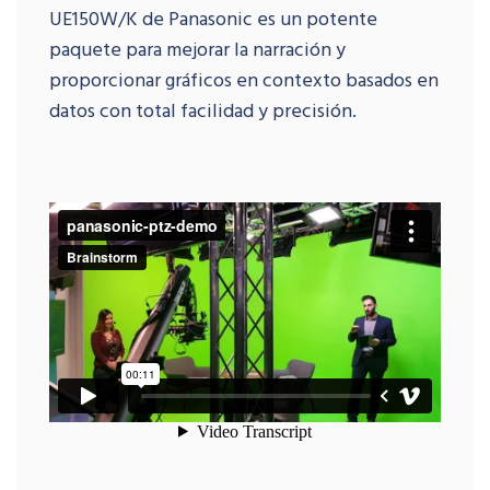
UE150W/K de Panasonic es un potente
paquete para mejorar la narración y
proporcionar gráficos en contexto basados en
datos con total facilidad y precisión.